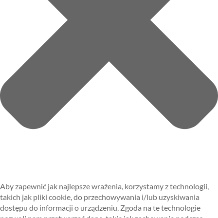
Aby zapewnić jak najlepsze wrażenia, korzystamy z technologii,
takich jak pliki cookie, do przechowywania i/lub uzyskiwania
dostępu do informacji o urządzeniu. Zgoda na te technologie