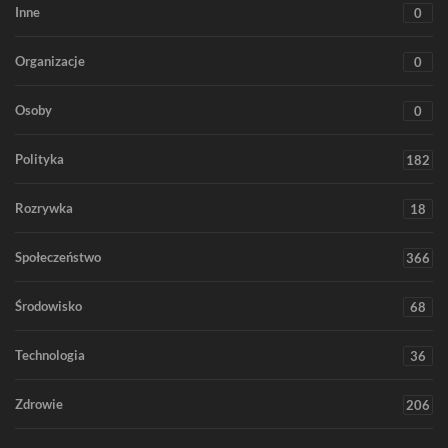
Inne
0
Organizacje
0
Osoby
0
Polityka
182
Rozrywka
18
Społeczeństwo
366
Środowisko
68
Technologia
36
Zdrowie
206