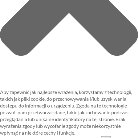
Aby zapewnić jak najlepsze wrażenia, korzystamy z technologii,
takich jak pliki cookie, do przechowywania i/lub uzyskiwania
dostępu do informacji o urządzeniu. Zgoda na te technologie
pozwoli nam przetwarzać dane, takie jak zachowanie podczas
przeglądania lub unikalne identyfikatory na tej stronie. Brak
wyrażenia zgody lub wycofanie zgody może niekorzystnie
wpłynąć na niektóre cechy i funkcje.