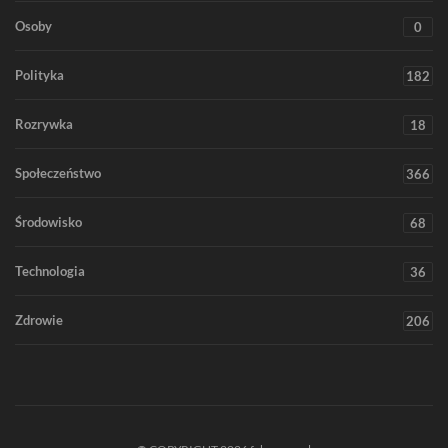
Osoby
0
Polityka
182
Rozrywka
18
Społeczeństwo
366
Środowisko
68
Technologia
36
Zdrowie
206