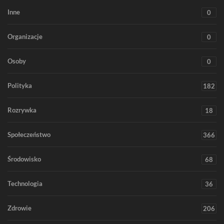
Inne
0
Organizacje
0
Osoby
0
Polityka
182
Rozrywka
18
Społeczeństwo
366
Środowisko
68
Technologia
36
Zdrowie
206