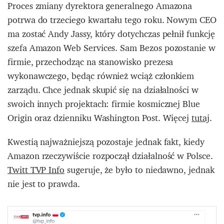
Proces zmiany dyrektora generalnego Amazona
potrwa do trzeciego kwartału tego roku. Nowym CEO
ma zostać Andy Jassy, który dotychczas pełnił funkcję
szefa Amazon Web Services. Sam Bezos pozostanie w
firmie, przechodząc na stanowisko prezesa
wykonawczego, będąc również wciąż członkiem
zarządu. Chce jednak skupić się na działalności w
swoich innych projektach: firmie kosmicznej Blue
Origin oraz dzienniku Washington Post. Więcej
tutaj
.
Kwestią najważniejszą pozostaje jednak fakt, kiedy
Amazon rzeczywiście rozpoczął działalność w Polsce.
Twitt TVP Info
sugeruje, że było to niedawno, jednak
nie jest to prawda.