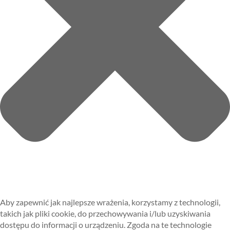
Aby zapewnić jak najlepsze wrażenia, korzystamy z technologii,
takich jak pliki cookie, do przechowywania i/lub uzyskiwania
dostępu do informacji o urządzeniu. Zgoda na te technologie