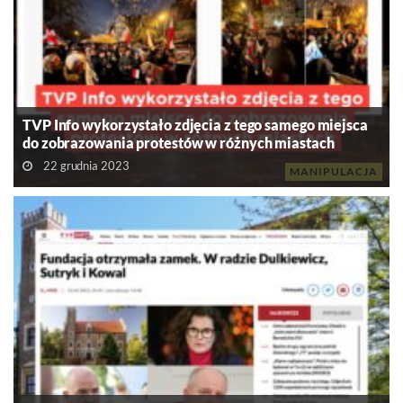
TVP Info wykorzystało zdjęcia z tego samego miejsca
do zobrazowania protestów w różnych miastach
22 grudnia 2023
MANIPULACJA