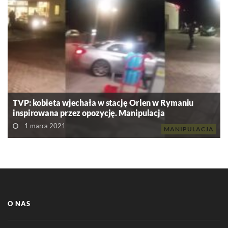
TVP: kobieta wjechała w stację Orlen w Rymaniu
inspirowana przez opozycję. Manipulacja
1 marca 2021
MANIPULACJA
O NAS