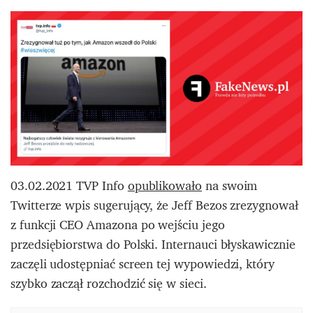
03.02.2021 TVP Info
opublikowało
na swoim
Twitterze wpis sugerujący, że Jeff Bezos zrezygnował
z funkcji CEO Amazona po wejściu jego
przedsiębiorstwa do Polski. Internauci błyskawicznie
zaczęli udostępniać screen tej wypowiedzi, który
szybko zaczął rozchodzić się w sieci.