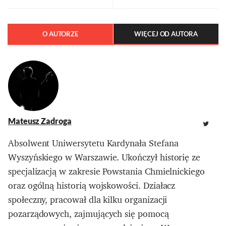
O AUTORZE
WIĘCEJ OD AUTORA
Mateusz Zadroga
Absolwent Uniwersytetu Kardynała Stefana
Wyszyńskiego w Warszawie. Ukończył historię ze
specjalizacją w zakresie Powstania Chmielnickiego
oraz ogólną historią wojskowości. Działacz
społeczny, pracował dla kilku organizacji
pozarządowych, zajmujących się pomocą