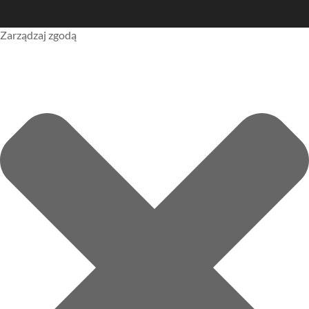
Zarządzaj zgodą