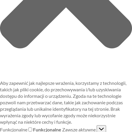
Aby zapewnić jak najlepsze wrażenia, korzystamy z technologii,
takich jak pliki cookie, do przechowywania i/lub uzyskiwania
dostępu do informacji o urządzeniu. Zgoda na te technologie
pozwoli nam przetwarzać dane, takie jak zachowanie podczas
przeglądania lub unikalne identyfikatory na tej stronie. Brak
wyrażenia zgody lub wycofanie zgody może niekorzystnie
wpłynąć na niektóre cechy i funkcje.
Funkcjonalne
Funkcjonalne
Zawsze aktywne