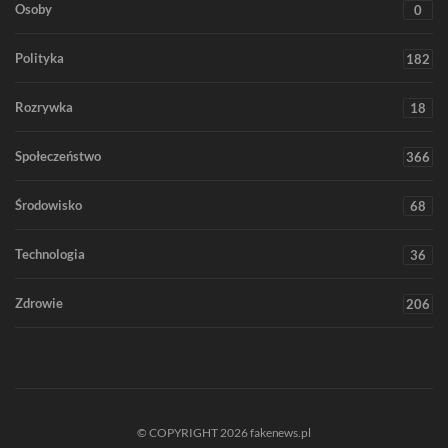
Osoby
0
Polityka
182
Rozrywka
18
Społeczeństwo
366
Środowisko
68
Technologia
36
Zdrowie
206
© COPYRIGHT 2026 fakenews.pl