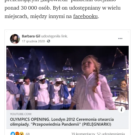
ponad 30 000 osób. Był on udostępniany w wielu
miejscach, między innymi na
facebooku
.