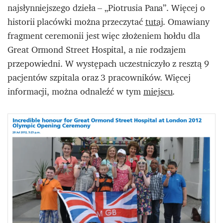
najsłynniejszego dzieła – „Piotrusia Pana”. Więcej o
historii placówki można przeczytać
tutaj
. Omawiany
fragment ceremonii jest więc złożeniem hołdu dla
Great Ormond Street Hospital, a nie rodzajem
przepowiedni. W występach uczestniczyło z resztą 9
pacjentów szpitala oraz 3 pracowników. Więcej
informacji, można odnaleźć w tym
miejscu
.