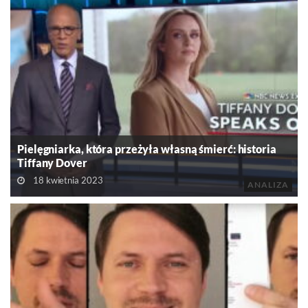
Pielęgniarka, która przeżyła własną śmierć: historia
Tiffany Dover
18 kwietnia 2023
ANALIZA