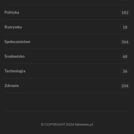
Polityka
182
Rozrywka
18
Społeczeństwo
366
Środowisko
68
Technologia
36
Zdrowie
206
© COPYRIGHT 2026 fakenews.pl