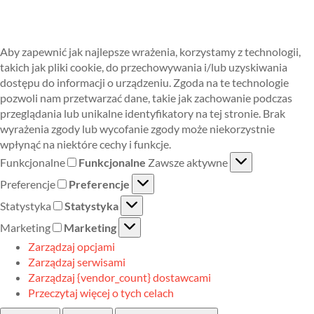
Aby zapewnić jak najlepsze wrażenia, korzystamy z technologii,
takich jak pliki cookie, do przechowywania i/lub uzyskiwania
dostępu do informacji o urządzeniu. Zgoda na te technologie
pozwoli nam przetwarzać dane, takie jak zachowanie podczas
przeglądania lub unikalne identyfikatory na tej stronie. Brak
wyrażenia zgody lub wycofanie zgody może niekorzystnie
wpłynąć na niektóre cechy i funkcje.
Funkcjonalne
Funkcjonalne
Zawsze aktywne
Preferencje
Preferencje
Statystyka
Statystyka
Marketing
Marketing
Zarządzaj opcjami
Zarządzaj serwisami
Zarządzaj {vendor_count} dostawcami
Przeczytaj więcej o tych celach