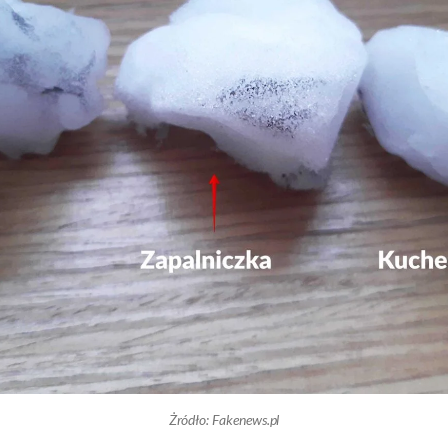
Żródło: Fakenews.pl