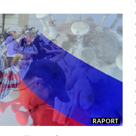
RAPORT