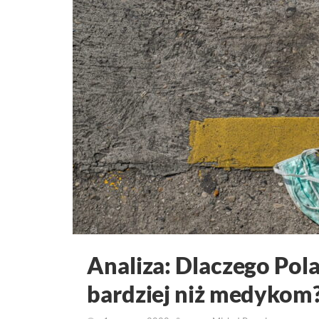
Analiza: Dlaczego Pol
bardziej niż medykom