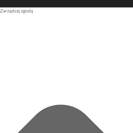
Zarządzaj zgodą