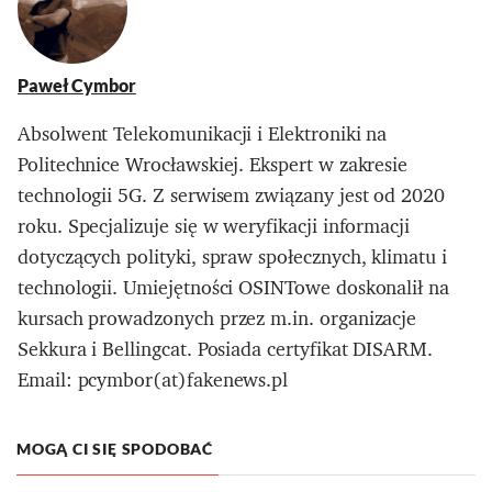
Paweł Cymbor
Absolwent Telekomunikacji i Elektroniki na
Politechnice Wrocławskiej. Ekspert w zakresie
technologii 5G. Z serwisem związany jest od 2020
roku. Specjalizuje się w weryfikacji informacji
dotyczących polityki, spraw społecznych, klimatu i
technologii. Umiejętności OSINTowe doskonalił na
kursach prowadzonych przez m.in. organizacje
Sekkura i Bellingcat. Posiada certyfikat DISARM.
Email: pcymbor(at)fakenews.pl
MOGĄ CI SIĘ SPODOBAĆ