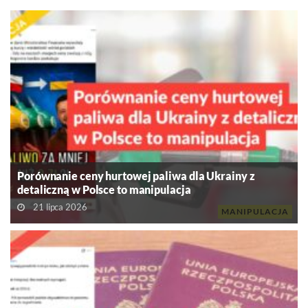
Porównanie ceny hurtowej paliwa dla Ukrainy z
detaliczną w Polsce to manipulacja
21 lipca 2026
MANIPULACJA