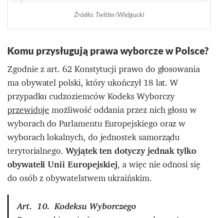
Źródło: Twitter/Wielgucki
Komu przysługują prawa wyborcze w Polsce?
Zgodnie z art. 62 Konstytucji p
rawo do głosowania
ma obywatel polski, który ukończył 18 lat. W
przypadku cudzoziemców Kodeks Wyborczy
przewiduje
możliwość oddania przez nich głosu w
wyborach do Parlamentu Europejskiego oraz w
wyborach lokalnych, do jednostek samorządu
terytorialnego.
Wyjątek ten dotyczy jednak tylko
obywateli Unii Europejskiej
, a więc nie odnosi się
do osób z obywatelstwem ukraińskim.
Art. 10. Kodeksu Wyborczego