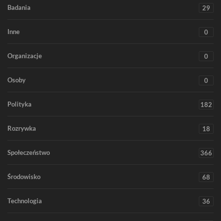
Badania
29
Inne
0
Organizacje
0
Osoby
0
Polityka
182
Rozrywka
18
Społeczeństwo
366
Środowisko
68
Technologia
36