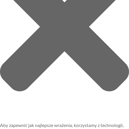
Aby zapewnić jak najlepsze wrażenia, korzystamy z technologii,