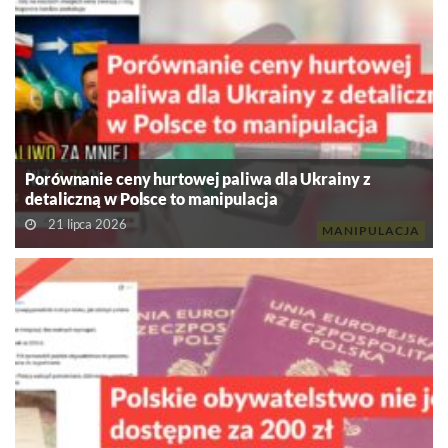
Porównanie ceny hurtowej paliwa dla Ukrainy z
detaliczną w Polsce to manipulacja
21 lipca 2026
MANIPULACJA