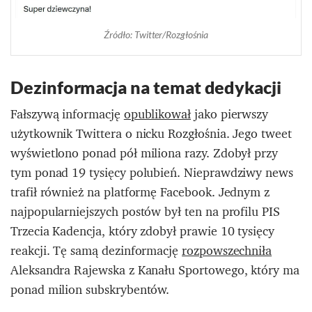
Źródło: Twitter/Rozgłośnia
Dezinformacja na temat dedykacji
Fałszywą informację
opublikował
jako pierwszy
użytkownik Twittera o nicku Rozgłośnia. Jego tweet
wyświetlono ponad pół miliona razy. Zdobył przy
tym ponad 19 tysięcy polubień. Nieprawdziwy news
trafił również na platformę Facebook. Jednym z
najpopularniejszych postów był ten na profilu PIS
Trzecia Kadencja, który zdobył prawie 10 tysięcy
reakcji. Tę samą dezinformację
rozpowszechniła
Aleksandra Rajewska
z Kanału Sportowego, który ma
ponad milion subskrybentów.