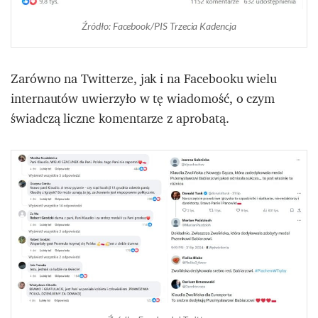
Źródło: Facebook/PIS Trzecia Kadencja
Zarówno na Twitterze, jak i na Facebooku wielu
internautów uwierzyło w tę wiadomość, o czym
świadczą liczne komentarze z aprobatą.