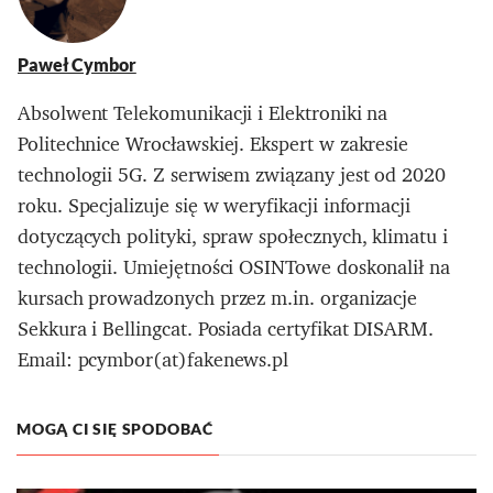
Paweł Cymbor
Absolwent Telekomunikacji i Elektroniki na
Politechnice Wrocławskiej. Ekspert w zakresie
technologii 5G. Z serwisem związany jest od 2020
roku. Specjalizuje się w weryfikacji informacji
dotyczących polityki, spraw społecznych, klimatu i
technologii. Umiejętności OSINTowe doskonalił na
kursach prowadzonych przez m.in. organizacje
Sekkura i Bellingcat. Posiada certyfikat DISARM.
Email: pcymbor(at)fakenews.pl
MOGĄ CI SIĘ SPODOBAĆ