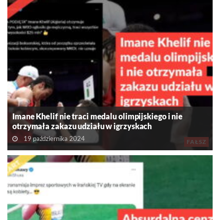
Imane Khelif nie traci medalu olimpijskiego i nie
otrzymała zakazu udziału w igrzyskach
19 października 2024
FAŁSZ