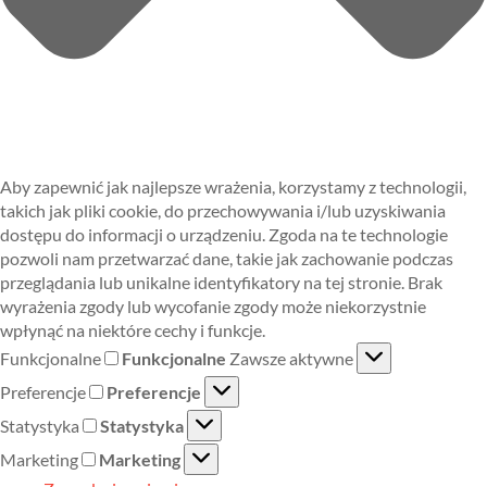
Aby zapewnić jak najlepsze wrażenia, korzystamy z technologii,
takich jak pliki cookie, do przechowywania i/lub uzyskiwania
dostępu do informacji o urządzeniu. Zgoda na te technologie
pozwoli nam przetwarzać dane, takie jak zachowanie podczas
przeglądania lub unikalne identyfikatory na tej stronie. Brak
wyrażenia zgody lub wycofanie zgody może niekorzystnie
wpłynąć na niektóre cechy i funkcje.
Funkcjonalne
Funkcjonalne
Zawsze aktywne
Preferencje
Preferencje
Statystyka
Statystyka
Marketing
Marketing