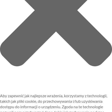
Aby zapewnić jak najlepsze wrażenia, korzystamy z technologii,
takich jak pliki cookie, do przechowywania i/lub uzyskiwania
dostępu do informacji o urządzeniu. Zgoda na te technologie