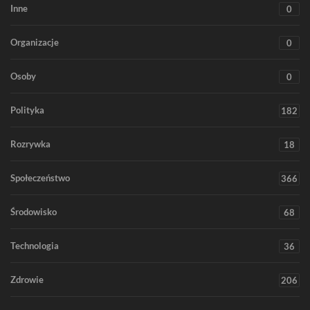
Inne
0
Organizacje
0
Osoby
0
Polityka
182
Rozrywka
18
Społeczeństwo
366
Środowisko
68
Technologia
36
Zdrowie
206