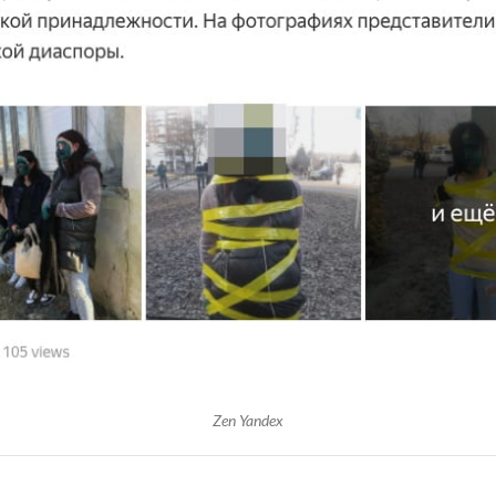
Zen Yandex