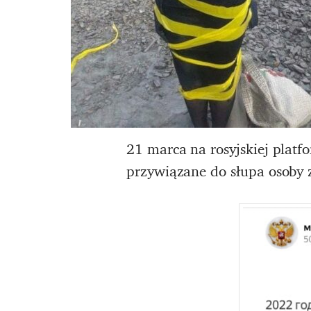
21 marca na rosyjskiej platf
przywiązane do słupa osoby