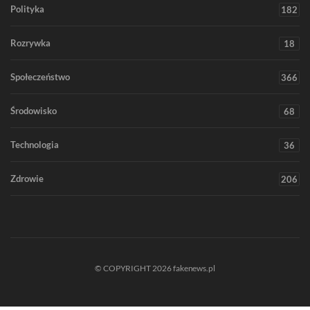
Polityka
182
Rozrywka
18
Społeczeństwo
366
Środowisko
68
Technologia
36
Zdrowie
206
© COPYRIGHT 2026 fakenews.pl