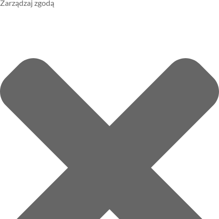
Zarządzaj zgodą