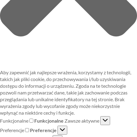
Aby zapewnić jak najlepsze wrażenia, korzystamy z technologii,
takich jak pliki cookie, do przechowywania i/lub uzyskiwania
dostępu do informacji o urządzeniu. Zgoda na te technologie
pozwoli nam przetwarzać dane, takie jak zachowanie podczas
przeglądania lub unikalne identyfikatory na tej stronie. Brak
wyrażenia zgody lub wycofanie zgody może niekorzystnie
wpłynąć na niektóre cechy i funkcje.
Funkcjonalne
Funkcjonalne
Zawsze aktywne
Preferencje
Preferencje