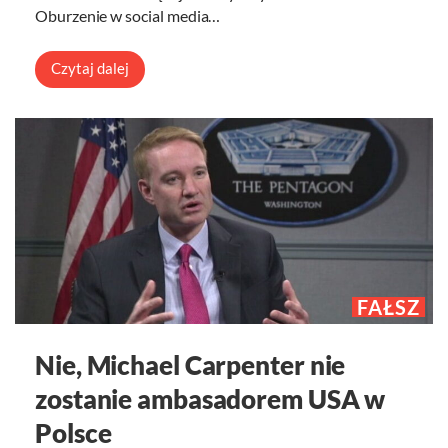
Oburzenie w social media…
Czytaj dalej
FAŁSZ
Nie, Michael Carpenter nie
zostanie ambasadorem USA w
Polsce