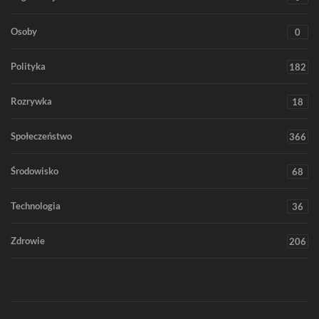
Osoby
0
Polityka
182
Rozrywka
18
Społeczeństwo
366
Środowisko
68
Technologia
36
Zdrowie
206