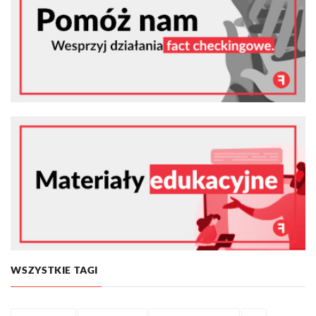
WSZYSTKIE TAGI