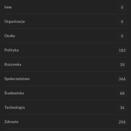
Inne
0
Organizacje
0
Osoby
0
Polityka
182
Rozrywka
18
Społeczeństwo
366
Środowisko
68
Technologia
36
Zdrowie
206