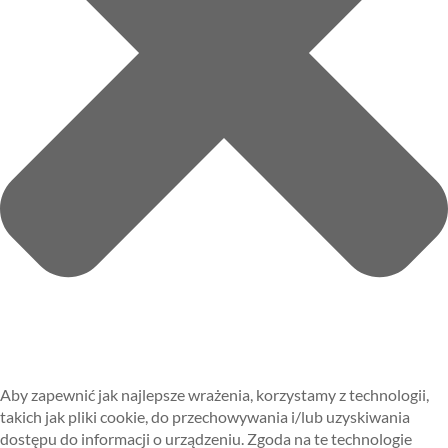
Aby zapewnić jak najlepsze wrażenia, korzystamy z technologii,
takich jak pliki cookie, do przechowywania i/lub uzyskiwania
dostępu do informacji o urządzeniu. Zgoda na te technologie