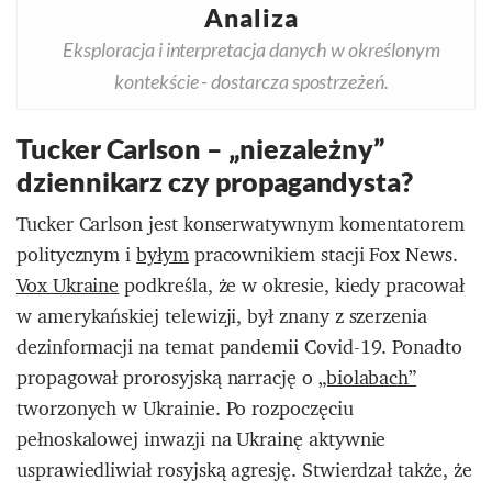
Analiza
Eksploracja i interpretacja danych w określonym
kontekście - dostarcza spostrzeżeń.
Tucker Carlson – „niezależny”
dziennikarz czy propagandysta?
Tucker Carlson jest konserwatywnym komentatorem
politycznym i
byłym
pracownikiem stacji Fox News.
Vox Ukraine
podkreśla, że w okresie, kiedy pracował
w amerykańskiej telewizji, był znany z szerzenia
dezinformacji na temat pandemii Covid-19. Ponadto
propagował prorosyjską narrację o
„biolabach”
tworzonych w Ukrainie. Po rozpoczęciu
pełnoskalowej inwazji na Ukrainę aktywnie
usprawiedliwiał rosyjską agresję. Stwierdzał także, że