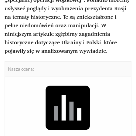
usłyszeć poglądy i wyobrażenia prezydenta Rosji
na tematy historyczne. Te są zniekształcone i
pełne niedomówień oraz manipulacji. W
niniejszym artykule zgłębimy zagadnienia
historyczne dotyczące Ukrainy i Polski, które
pojawiły się w analizowanym wywiadzie.
Nasza ocena: