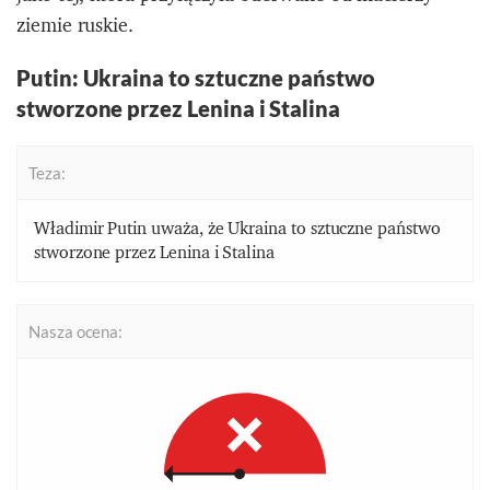
ziemie ruskie.
Putin: Ukraina to sztuczne państwo
stworzone przez Lenina i Stalina
Teza:
Władimir Putin uważa, że Ukraina to sztuczne państwo
stworzone przez Lenina i Stalina
Nasza ocena: