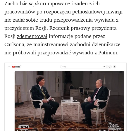
Zachodzie są skorumpowane i żaden z ich
pracowników po rozpoczęciu pełnoskalowej inwazji
nie zadał sobie trudu przeprowadzenia wywiadu z
prezydentem Rosji. Rzecznik prasowy prezydenta
Rosji
zdementował
informacje podane przez
Carlsona, że mainstreamowi zachodni dziennikarze
nie próbowali przeprowadzić wywiadu z Putinem.