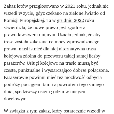
Zakaz lotów przegłosowano w 2021 roku, jednak nie
wszedł w życie, gdyż czekano na zielone światło od
Komisji Europejskiej. Ta w
grudniu 2022
roku
stwierdziła, że nowe prawo jest zgodne z
prawodawstwem unijnym. Uznała jednak, że aby
trasa została zakazana na mocy wprowadzonego
prawa, musi istnieć dla niej alternatywna trasa
kolejowa zdolna do przewozu takiej samej liczby
pasażerów. Usługi kolejowe na trasie
muszą
być
częste, punktualne i wystarczająco dobrze połączone.
Pasażerowie powinni mieć też możliwość odbycia
podróży pociągiem tam i z powrotem tego samego
dnia, spędziwszy osiem godzin w miejscu
docelowym.
W związku z tym zakaz, który ostatecznie wszedł w