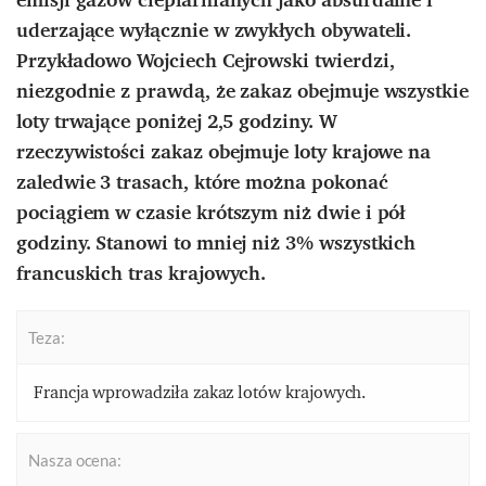
uderzające wyłącznie w zwykłych obywateli.
Przykładowo Wojciech Cejrowski twierdzi,
niezgodnie z prawdą, że zakaz obejmuje wszystkie
loty trwające poniżej 2,5 godziny. W
rzeczywistości zakaz obejmuje loty krajowe na
zaledwie 3 trasach, które można pokonać
pociągiem w czasie krótszym niż dwie i pół
godziny. Stanowi to mniej niż 3% wszystkich
francuskich tras krajowych.
Teza:
Francja wprowadziła zakaz lotów krajowych.
Nasza ocena: