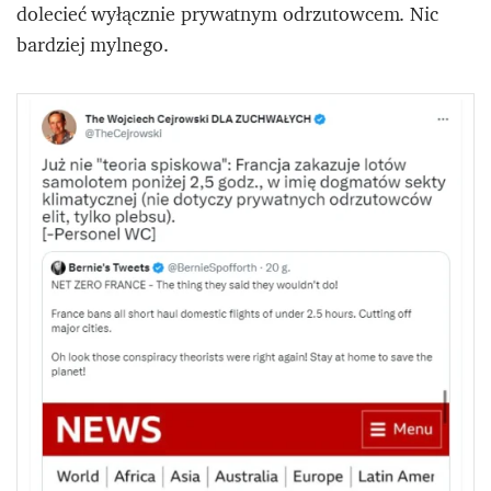
dolecieć wyłącznie prywatnym odrzutowcem. Nic
bardziej mylnego.