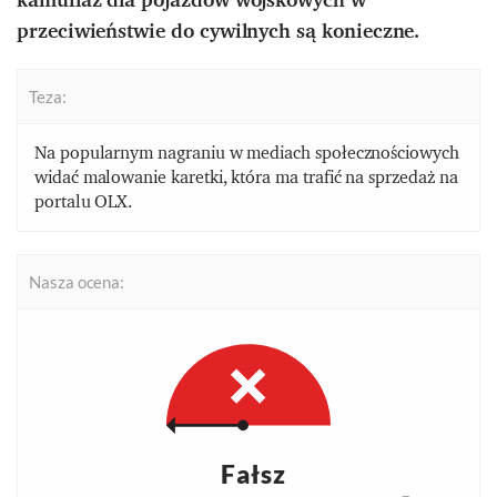
przeciwieństwie do cywilnych są konieczne.
Teza:
Na popularnym nagraniu w mediach społecznościowych
widać malowanie karetki, która ma trafić na sprzedaż na
portalu OLX.
Nasza ocena:
Fałsz