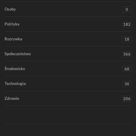
Osoby
0
Polityka
182
Rozrywka
18
Społeczeństwo
366
Środowisko
68
Technologia
36
Zdrowie
206