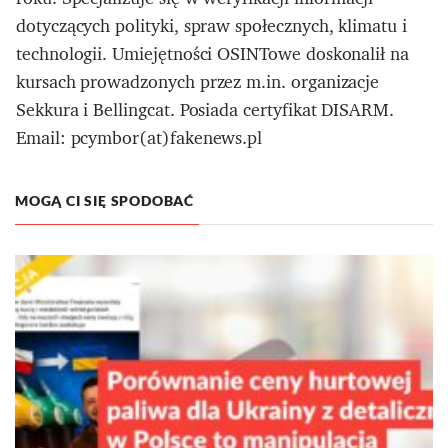
dotyczących polityki, spraw społecznych, klimatu i
technologii. Umiejętności OSINTowe doskonalił na
kursach prowadzonych przez m.in. organizacje
Sekkura i Bellingcat. Posiada certyfikat DISARM.
Email: pcymbor(at)fakenews.pl
MOGĄ CI SIĘ SPODOBAĆ