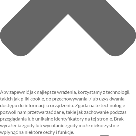
Aby zapewnić jak najlepsze wrażenia, korzystamy z technologii,
takich jak pliki cookie, do przechowywania i/lub uzyskiwania
dostępu do informacji o urządzeniu. Zgoda na te technologie
pozwoli nam przetwarzać dane, takie jak zachowanie podczas
przeglądania lub unikalne identyfikatory na tej stronie. Brak
wyrażenia zgody lub wycofanie zgody może niekorzystnie
wpłynąć na niektóre cechy i funkcje.