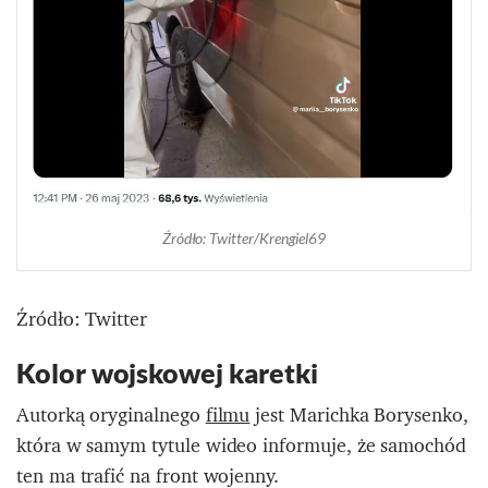
Źródło: Twitter/Krengiel69
Źródło: Twitter
Kolor wojskowej karetki
Autorką oryginalnego
filmu
jest Marichka Borysenko,
która w samym tytule wideo informuje, że samochód
ten ma trafić na front wojenny.