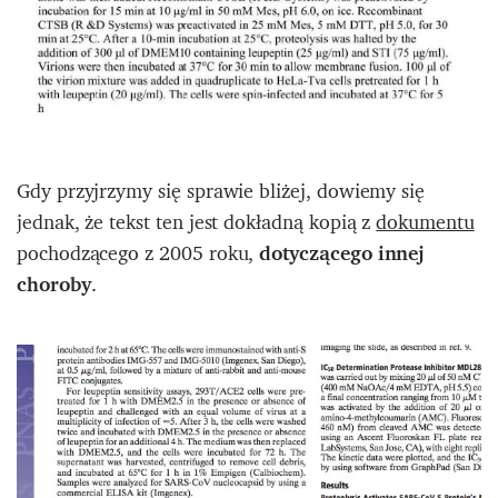
Gdy przyjrzymy się sprawie bliżej, dowiemy się
jednak, że tekst ten jest dokładną kopią z
dokumentu
pochodzącego z 2005 roku,
dotyczącego innej
choroby
.