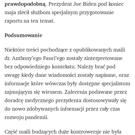
prawdopodobną
. Prezydent Joe Biden pod koniec
maja zlecił służbom specjalnym przygotowanie
raportu na ten temat.
Podsumowanie
Niektóre treści pochodzące z opublikowanych maili
dr. Anthony’ego Fauci’ego zostały zinterpretowane
bez odpowiedniego kontekstu. Należy brać pod
uwagę kiedy dane wiadomości zostały napisane, oraz
informacje które wówczas były dostępne specjalistom
zajmującym się wirusem. Zalecenia podawane przez
doradcę medycznego prezydenta dostosowywały się
do nowo zdobywanych informacji przez cały czas
rozwoju pandemii.
Część maili budzących duże kontrowersje nie była