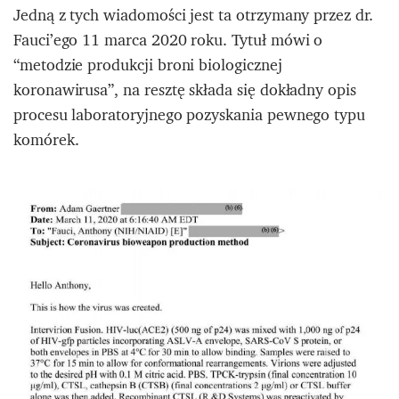
Jedną z tych wiadomości jest ta otrzymany przez dr.
Fauci’ego 11 marca 2020 roku. Tytuł mówi o
“metodzie produkcji broni biologicznej
koronawirusa”, na resztę składa się dokładny opis
procesu laboratoryjnego pozyskania pewnego typu
komórek.