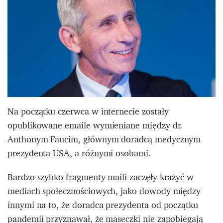
Na początku czerwca w internecie zostały
opublikowane emaile wymieniane między dr.
Anthonym Faucim, głównym doradcą medycznym
prezydenta USA, a różnymi osobami.
Bardzo szybko fragmenty maili zaczęły krażyć w
mediach społecznościowych, jako dowody między
innymi na to, że doradca prezydenta od początku
pandemii przyznawał, że maseczki nie zapobiegają