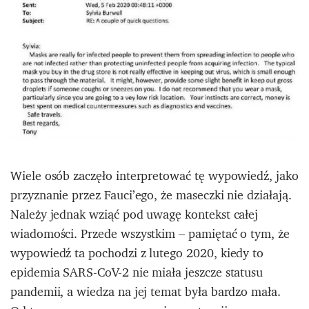
Wiele osób zaczęło interpretować tę wypowiedź, jako
przyznanie przez Fauci’ego, że maseczki nie działają.
Należy jednak wziąć pod uwagę kontekst całej
wiadomości. Przede wszystkim – pamiętać o tym, że
wypowiedź ta pochodzi z lutego 2020, kiedy to
epidemia SARS-CoV-2 nie miała jeszcze statusu
pandemii, a wiedza na jej temat była bardzo mała.