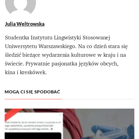
Julia Weltrowska
Studentka Instytutu Lingwistyki Stosowanej
Uniwersytetu Warszawskiego. Na co dzień stara się
śledzić bieżące wydarzenia kulturowe w kraju i na
świecie. Prywatnie pasjonatka języków obcych,
kina i kreskówek.
MOGĄ CI SIĘ SPODOBAĆ