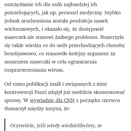
oszczędzanie ich dla osób najbardziej ich
potrzebujących, jak np. personel medyczny. Szybko
jednak uruchomiona została produkcja masek
wielorazowych, i okazało się, że dostępność
maseczek nie stanowi żadnego problemu. Poszerzyła
się także wiedza co do osób przechodzących chorobę
bezobjawowo, co stanowiło kolejny argument za
noszeniem maseczki w celu ograniczenia
rozprzestrzeniania wirusa.
Od czasu publikacji maili i związanych z nimi
kontrowersji Fauci zdążył już osobiście skomentować
sprawę. W
wywiadzie dla CNN
z początku czerwca
tłumaczył między innymi, że:
Oczywiście, jeśli wtedy wiedzielibyśmy, że