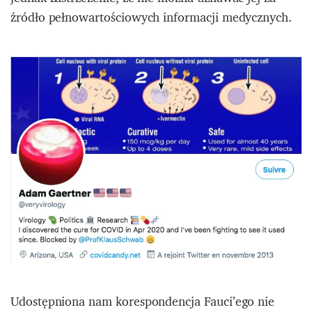
źródło pełnowartościowych informacji medycznych.
Udostępniona nam korespondencja Fauci’ego nie