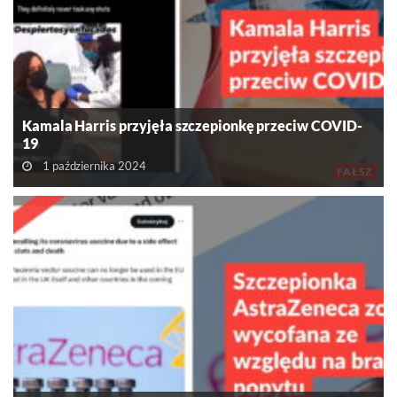
Kamala Harris przyjęła szczepionkę przeciw COVID-
19
1 października 2024
FAŁSZ