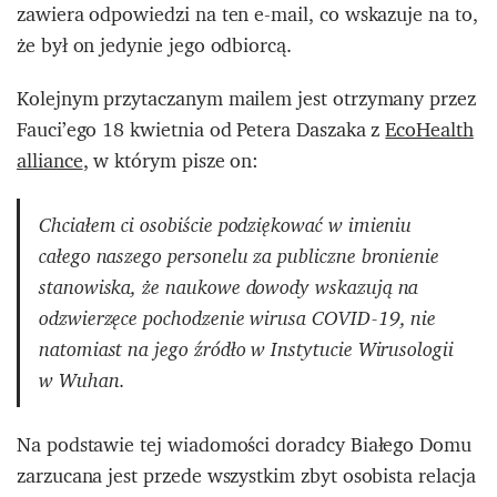
zawiera odpowiedzi na ten e-mail, co wskazuje na to,
że był on jedynie jego odbiorcą.
Kolejnym przytaczanym mailem jest otrzymany przez
Fauci’ego 18 kwietnia od Petera Daszaka z
EcoHealth
alliance
, w którym pisze on:
Chciałem ci osobiście podziękować w imieniu
całego naszego personelu za publiczne bronienie
stanowiska, że naukowe dowody wskazują na
odzwierzęce pochodzenie wirusa COVID-19, nie
natomiast na jego źródło w Instytucie Wirusologii
w Wuhan.
Na podstawie tej wiadomości doradcy Białego Domu
zarzucana jest przede wszystkim zbyt osobista relacja