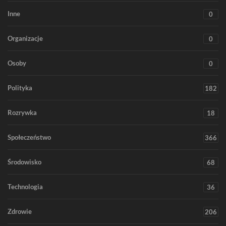
Inne
0
Organizacje
0
Osoby
0
Polityka
182
Rozrywka
18
Społeczeństwo
366
Środowisko
68
Technologia
36
Zdrowie
206