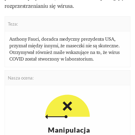
rozprzestrzenianiu się wirusa.
Teza:
Anthony Fauci, doradca medyczny prezydenta USA,
przyznał między innymi, że maseczki nie są skuteczne.
Otrzymywał również maile wskazujące na to, że wirus
COVID został stworzony w laboratorium.
Nasza ocena:
Manipulacja