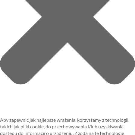
Aby zapewnić jak najlepsze wrażenia, korzystamy z technologii,
takich jak pliki cookie, do przechowywania i/lub uzyskiwania
dostępu do informacji o urządzeniu. Zgoda na te technologie