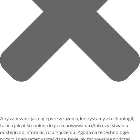
Aby zapewnić jak najlepsze wrażenia, korzystamy z technologii,
takich jak pliki cookie, do przechowywania i/lub uzyskiwania
dostępu do informacji o urządzeniu. Zgoda na te technologie
pozwoli nam przetwarzać dane, takie jak zachowanie podczas