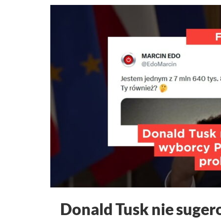
Donald Tusk nie sugero