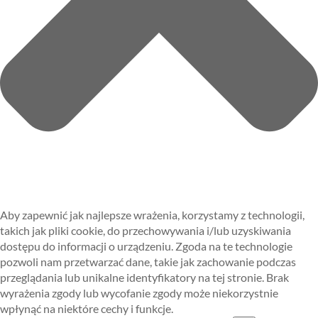
Aby zapewnić jak najlepsze wrażenia, korzystamy z technologii,
takich jak pliki cookie, do przechowywania i/lub uzyskiwania
dostępu do informacji o urządzeniu. Zgoda na te technologie
pozwoli nam przetwarzać dane, takie jak zachowanie podczas
przeglądania lub unikalne identyfikatory na tej stronie. Brak
wyrażenia zgody lub wycofanie zgody może niekorzystnie
wpłynąć na niektóre cechy i funkcje.