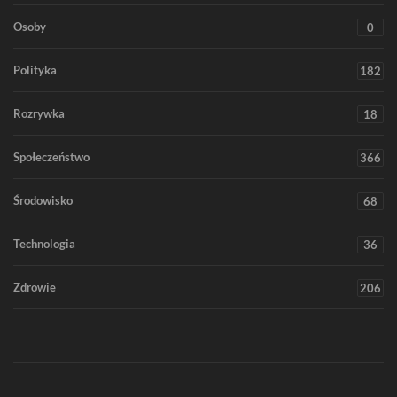
Osoby
0
Polityka
182
Rozrywka
18
Społeczeństwo
366
Środowisko
68
Technologia
36
Zdrowie
206