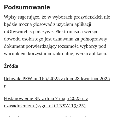
Podsumowanie
Wpisy sugerujące, że w wyborach prezydenckich nie
będzie można głosować z użyciem aplikacji
mObywatel, są fałszywe.
Elektroniczna wersja
dowodu osobistego jest uznawana za pełnoprawny
dokument potwierdzający tożsamość wyborcy pod
warunkiem korzystania z aktualnej wersji aplikacji.
Źródła
Uchwała PKW nr 165/2025 z dnia 23 kwietnia 2025
r.
Postanowienie SN z dnia 7 maja 2025 r. z
uzasadnieniem (sygn. akt I NSW 19/25)