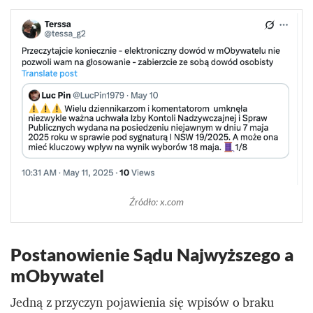
Źródło: x.com
Postanowienie Sądu Najwyższego a
mObywatel
Jedną z przyczyn pojawienia się wpisów o braku