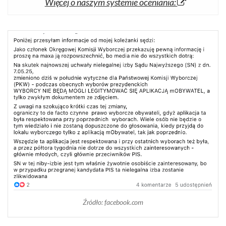
Więcej o naszym systemie oceniania:
Źródło: facebook.com