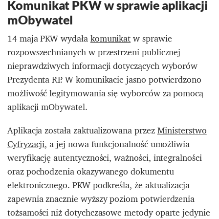
Komunikat PKW w sprawie aplikacji
mObywatel
14 maja PKW wydała
komunikat
w sprawie
rozpowszechnianych w przestrzeni publicznej
nieprawdziwych informacji dotyczących wyborów
Prezydenta RP. W komunikacie jasno potwierdzono
możliwość legitymowania się wyborców za pomocą
aplikacji mObywatel.
Aplikacja została zaktualizowana przez
Ministerstwo
Cyfryzacji
, a jej nowa funkcjonalność umożliwia
weryfikację autentyczności, ważności, integralności
oraz pochodzenia okazywanego dokumentu
elektronicznego. PKW podkreśla, że aktualizacja
zapewnia znacznie wyższy poziom potwierdzenia
tożsamości niż dotychczasowe metody oparte jedynie