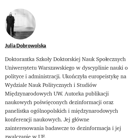
Julia Dobrowolska
Doktorantka Szkoły Doktorskiej Nauk Społecznych
Uniwersytetu Warszawskiego w dyscyplinie nauki o
polityce i administracji. Ukończyła europeistykę na
Wydziale Nauk Politycznych i Studiów
Międzynarodowych UW. Autorka publikacji
naukowych poświęconych dezinformacji oraz
panelistka ogólnopolskich i międzynarodowych
konferencji naukowych. Jej główne
zainteresowania badawcze to dezinformacja i jej
zwalczanie w UE.