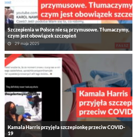
Szczepienia w Polsce nie są przymusowe. Tłumaczymy,
czym jest obowiązek szczepień
29 maja 2025
FAŁSZ
Kamala Harris przyjęła szczepionkę przeciw COVID-
19