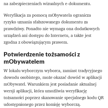
na zabezpieczeniach wizualnych e-dokumentu.
Weryfikacja za pomocą mObywatela ogranicza
ryzyko uznania sfałszowanego dokumentu za
prawdziwy. Ponadto nie wymaga ona dodatkowych
urządzeń ani dostępu do Internetu, a także jest
zgodna z obowiązującym prawem.
Potwierdzenie tożsamości z
mObywatelem
W lokalu wyborczym wyborca, zamiast tradycyjnego
dowodu osobistego, może okazać dowód w aplikacji
mObywatel. Warunkiem jest posiadanie aktualnej
wersji aplikacji, która umożliwia weryfikację
tożsamości poprzez skanowanie specjalnego kodu QR
udostępnionego przez komisję wyborczą.