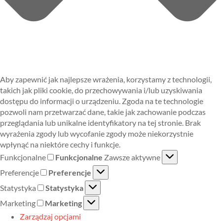
Aby zapewnić jak najlepsze wrażenia, korzystamy z technologii,
takich jak pliki cookie, do przechowywania i/lub uzyskiwania
dostępu do informacji o urządzeniu. Zgoda na te technologie
pozwoli nam przetwarzać dane, takie jak zachowanie podczas
przeglądania lub unikalne identyfikatory na tej stronie. Brak
wyrażenia zgody lub wycofanie zgody może niekorzystnie
wpłynąć na niektóre cechy i funkcje.
Funkcjonalne
Funkcjonalne
Zawsze aktywne
Preferencje
Preferencje
Statystyka
Statystyka
Marketing
Marketing
Zarządzaj opcjami