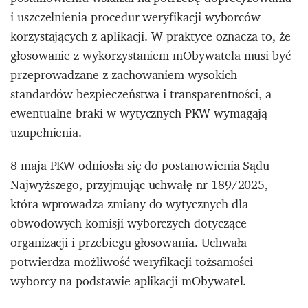
i uszczelnienia procedur weryfikacji wyborców
korzystających z aplikacji. W praktyce oznacza to, że
głosowanie z wykorzystaniem mObywatela musi być
przeprowadzane z zachowaniem wysokich
standardów bezpieczeństwa i transparentności, a
ewentualne braki w wytycznych PKW wymagają
uzupełnienia.
8 maja PKW odniosła się do postanowienia Sądu
Najwyższego, przyjmując
uchwałę
nr 189/2025,
która wprowadza zmiany do wytycznych dla
obwodowych komisji wyborczych dotyczące
organizacji i przebiegu głosowania.
Uchwała
potwierdza możliwość weryfikacji tożsamości
wyborcy na podstawie aplikacji mObywatel.