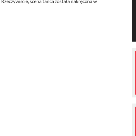
 Rzeczywiście, scena tańca została nakręcona w