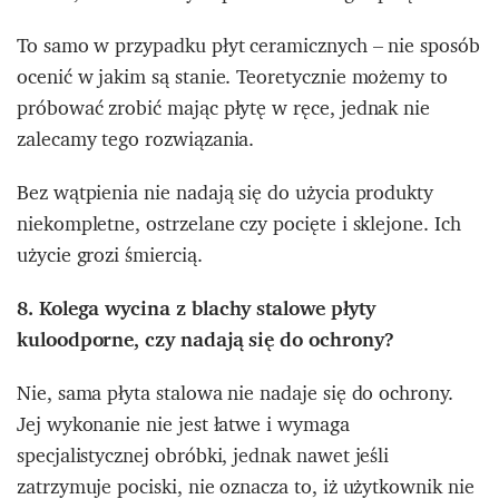
To samo w przypadku płyt ceramicznych – nie sposób
ocenić w jakim są stanie. Teoretycznie możemy to
próbować zrobić mając płytę w ręce, jednak nie
zalecamy tego rozwiązania.
Bez wątpienia nie nadają się do użycia produkty
niekompletne, ostrzelane czy pocięte i sklejone. Ich
użycie grozi śmiercią.
8. Kolega wycina z blachy stalowe płyty
kuloodporne, czy nadają się do ochrony?
Nie, sama płyta stalowa nie nadaje się do ochrony.
Jej wykonanie nie jest łatwe i wymaga
specjalistycznej obróbki, jednak nawet jeśli
zatrzymuje pociski, nie oznacza to, iż użytkownik nie