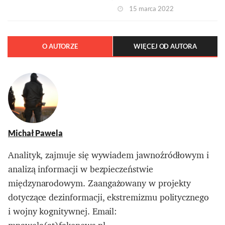
15 marca 2022
O AUTORZE
WIĘCEJ OD AUTORA
Michał Pawela
Analityk, zajmuje się wywiadem jawnoźródłowym i
analizą informacji w bezpieczeństwie
międzynarodowym. Zaangażowany w projekty
dotyczące dezinformacji, ekstremizmu politycznego
i wojny kognitywnej. Email: