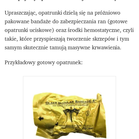
Upraszczając, opatrunki dzielą się na próżniowo
pakowane bandaże do zabezpieczania ran (gotowe
opatrunki uciskowe) oraz środki hemostatyczne, czyli
takie, które przyspieszają tworzenie skrzepów i tym
samym skutecznie tamują masywne krwawienia.
Przykładowy gotowy opatrunek: