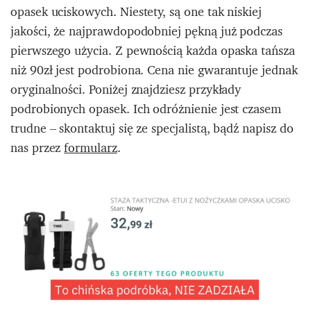
opasek uciskowych. Niestety, są one tak niskiej
jakości, że najprawdopodobniej pękną już podczas
pierwszego użycia. Z pewnością każda opaska tańsza
niż 90zł jest podrobiona. Cena nie gwarantuje jednak
oryginalności. Poniżej znajdziesz przykłady
podrobionych opasek. Ich odróżnienie jest czasem
trudne – skontaktuj się ze specjalistą, bądź napisz do
nas przez
formularz
.