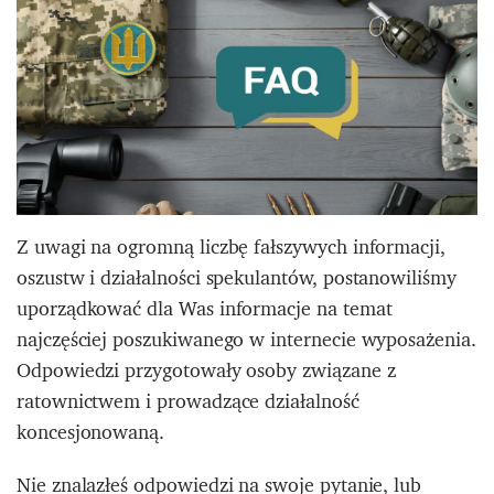
Z uwagi na ogromną liczbę fałszywych informacji,
oszustw i działalności spekulantów, postanowiliśmy
uporządkować dla Was informacje na temat
najczęściej poszukiwanego w internecie wyposażenia.
Odpowiedzi przygotowały osoby związane z
ratownictwem i prowadzące działalność
koncesjonowaną.
Nie znalazłeś odpowiedzi na swoje pytanie, lub