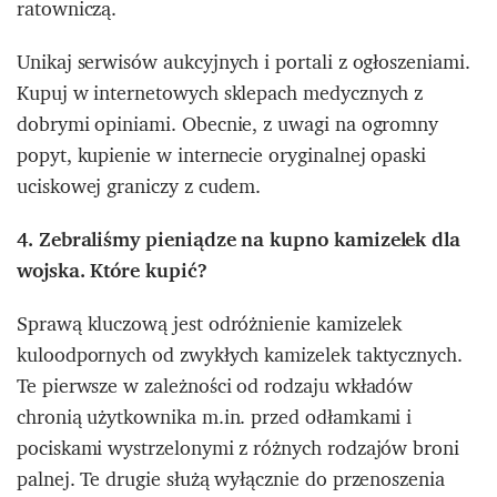
ratowniczą.
Unikaj serwisów aukcyjnych i portali z ogłoszeniami.
Kupuj w internetowych sklepach medycznych z
dobrymi opiniami. Obecnie, z uwagi na ogromny
popyt, kupienie w internecie oryginalnej opaski
uciskowej graniczy z cudem.
4. Zebraliśmy pieniądze na kupno kamizelek dla
wojska. Które kupić?
Sprawą kluczową jest odróżnienie kamizelek
kuloodpornych od zwykłych kamizelek taktycznych.
Te pierwsze w zależności od rodzaju wkładów
chronią użytkownika m.in. przed odłamkami i
pociskami wystrzelonymi z różnych rodzajów broni
palnej. Te drugie służą wyłącznie do przenoszenia