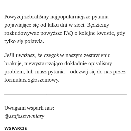
————————————————————————
Powyżej zebraliśmy najpopularniejsze pytania
pojawiające się od kilku dni w sieci. Będziemy
rozbudowywać powyższe FAQ o kolejne kwestie, gdy
tylko się pojawią.
Jeśli uważasz, że czegoś w naszym zestawieniu
brakuje, niewystarczająco dokładnie opisaliśmy
problem, lub masz pytania – odezwij się do nas przez
formularz zgłoszeniowy
.
————————————————————————
Uwagami wsparli nas:
@szafasztywniary
WSPARCIE