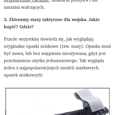
narazisz walczących.
3. Zbieramy stazy taktyczne dla wojska. Jakie
kupić? Gdzie?
Przede wszystkim dowiedz się, jak wyglądają
oryginalne opaski uciskowe (tzw. stazy). Opaska musi
być nowa, lub bez wątpienia nieużywana, gdyż jest
przedmiotem użytku jednorazowego. Tak wygląda
jeden z najpopularniejszych modeli markowych
opasek uciskowych: