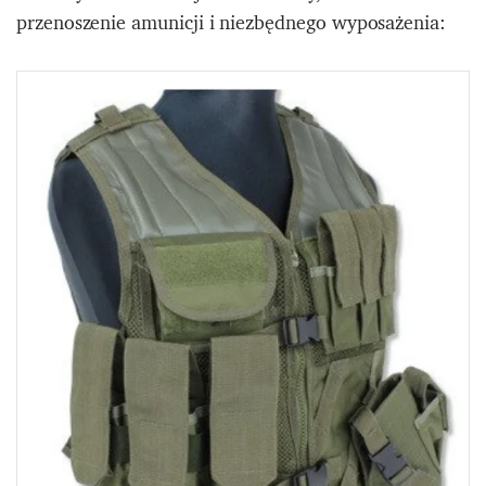
przenoszenie amunicji i niezbędnego wyposażenia: