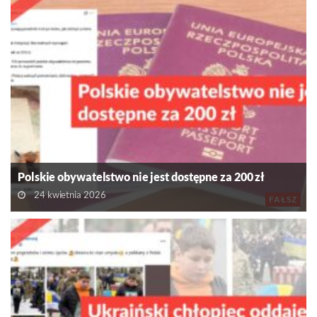
Polskie obywatelstwo nie jest dostępne za 200 zł
24 kwietnia 2026
FAŁSZ