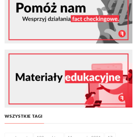
WSZYSTKIE TAGI