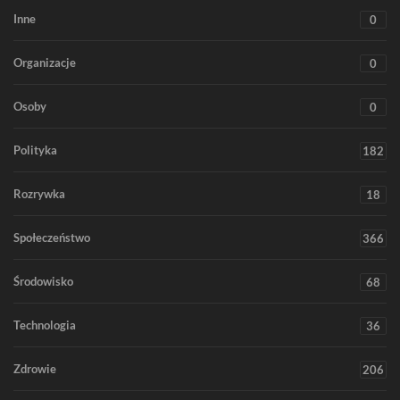
Inne
0
Organizacje
0
Osoby
0
Polityka
182
Rozrywka
18
Społeczeństwo
366
Środowisko
68
Technologia
36
Zdrowie
206