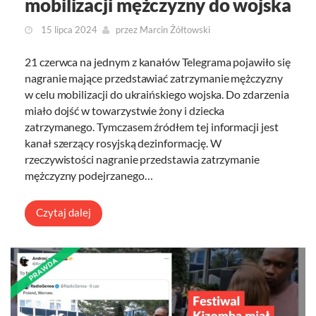
mobilizacji mężczyzny do wojska
15 lipca 2024
przez
Marcin Żółtowski
21 czerwca na jednym z kanałów Telegrama pojawiło się
nagranie mające przedstawiać zatrzymanie mężczyzny
w celu mobilizacji do ukraińskiego wojska. Do zdarzenia
miało dojść w towarzystwie żony i dziecka
zatrzymanego. Tymczasem źródłem tej informacji jest
kanał szerzący rosyjską dezinformację. W
rzeczywistości nagranie przedstawia zatrzymanie
mężczyzny podejrzanego…
Czytaj dalej