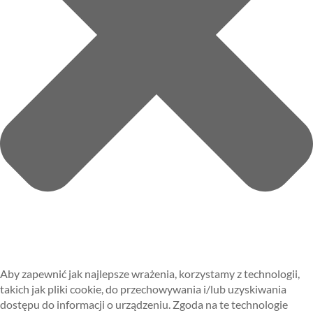
Aby zapewnić jak najlepsze wrażenia, korzystamy z technologii,
takich jak pliki cookie, do przechowywania i/lub uzyskiwania
dostępu do informacji o urządzeniu. Zgoda na te technologie