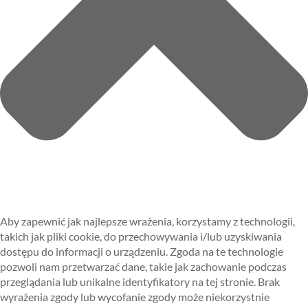
Aby zapewnić jak najlepsze wrażenia, korzystamy z technologii,
takich jak pliki cookie, do przechowywania i/lub uzyskiwania
dostępu do informacji o urządzeniu. Zgoda na te technologie
pozwoli nam przetwarzać dane, takie jak zachowanie podczas
przeglądania lub unikalne identyfikatory na tej stronie. Brak
wyrażenia zgody lub wycofanie zgody może niekorzystnie