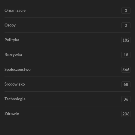
Organizacje
0
Osoby
0
Polityka
182
Rozrywka
18
Społeczeństwo
366
Środowisko
68
Technologia
36
Zdrowie
206