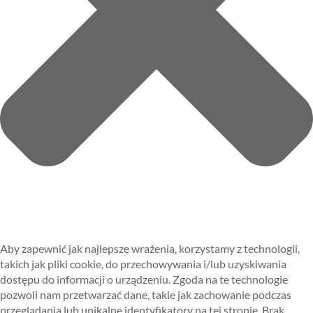
Aby zapewnić jak najlepsze wrażenia, korzystamy z technologii,
takich jak pliki cookie, do przechowywania i/lub uzyskiwania
dostępu do informacji o urządzeniu. Zgoda na te technologie
pozwoli nam przetwarzać dane, takie jak zachowanie podczas
przeglądania lub unikalne identyfikatory na tej stronie. Brak