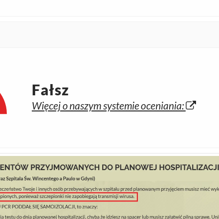
Fałsz
Więcej o naszym systemie oceniania: