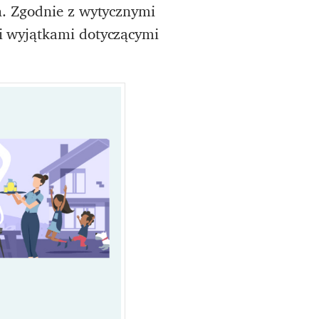
h. Zgodnie z wytycznymi
i wyjątkami dotyczącymi