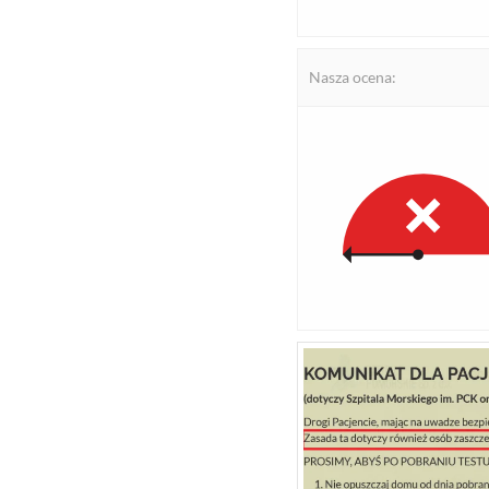
Nasza ocena: