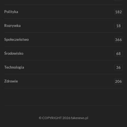
Polityka
182
Rozrywka
18
Społeczeństwo
366
Środowisko
68
Technologia
36
Zdrowie
206
© COPYRIGHT 2026 fakenews.pl