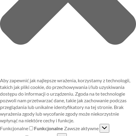
Aby zapewnić jak najlepsze wrażenia, korzystamy z technologii,
takich jak pliki cookie, do przechowywania i/lub uzyskiwania
dostępu do informacji o urządzeniu. Zgoda na te technologie
pozwoli nam przetwarzać dane, takie jak zachowanie podczas
przeglądania lub unikalne identyfikatory na tej stronie. Brak
wyrażenia zgody lub wycofanie zgody może niekorzystnie
wpłynąć na niektóre cechy i funkcje.
Funkcjonalne
Funkcjonalne
Zawsze aktywne