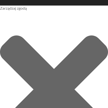
Zarządzaj zgodą