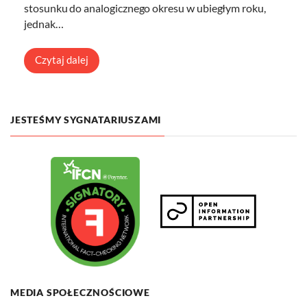
stosunku do analogicznego okresu w ubiegłym roku,
jednak…
Czytaj dalej
JESTEŚMY SYGNATARIUSZAMI
MEDIA SPOŁECZNOŚCIOWE