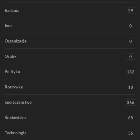
Badania
29
Inne
0
Organizacje
0
Osoby
0
Polityka
182
Rozrywka
18
Społeczeństwo
366
Środowisko
68
Technologia
36