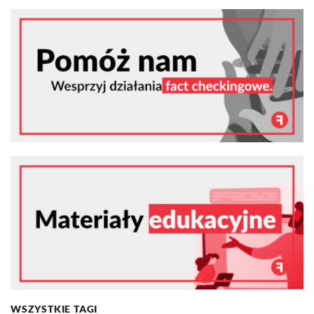
WSZYSTKIE TAGI