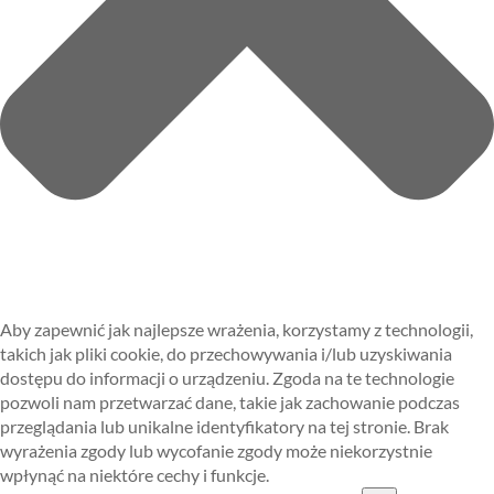
Aby zapewnić jak najlepsze wrażenia, korzystamy z technologii,
takich jak pliki cookie, do przechowywania i/lub uzyskiwania
dostępu do informacji o urządzeniu. Zgoda na te technologie
pozwoli nam przetwarzać dane, takie jak zachowanie podczas
przeglądania lub unikalne identyfikatory na tej stronie. Brak
wyrażenia zgody lub wycofanie zgody może niekorzystnie
wpłynąć na niektóre cechy i funkcje.