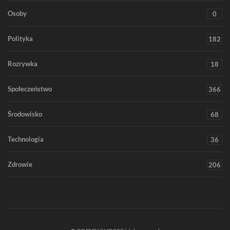
Osoby
0
Polityka
182
Rozrywka
18
Społeczeństwo
366
Środowisko
68
Technologia
36
Zdrowie
206