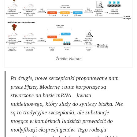
Źródło: Nature
Po drugie, nowe szczepionki proponowane nam
przez Pfizer, Modernę i inne korporacje są
stworzone na bazie mRNA – kwasu
nukleinowego, który służy do syntezy białka. Nie
są to tradycyjne szczepionki, ale substancje
mogące w komórkach ludzkich prowadzić do
modyfikacji ekspresji genów. Tego rodzaju