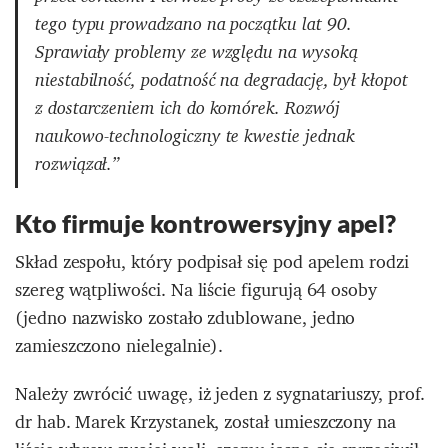
tego typu prowadzano na początku lat 90.
Sprawiały problemy ze względu na wysoką
niestabilność, podatność na degradację, był kłopot
z dostarczeniem ich do komórek. Rozwój
naukowo-technologiczny te kwestie jednak
rozwiązał.”
Kto firmuje kontrowersyjny apel?
Skład zespołu, który podpisał się pod apelem rodzi
szereg wątpliwości. Na liście figurują 64 osoby
(jedno nazwisko zostało zdublowane, jedno
zamieszczono nielegalnie).
Należy zwrócić uwagę, iż jeden z sygnatariuszy, prof.
dr hab. Marek Krzystanek, został umieszczony na