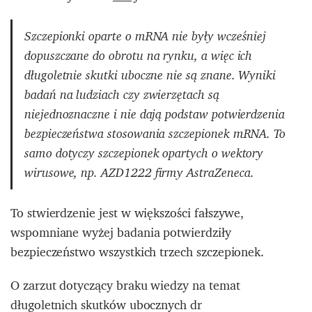
Szczepionki oparte o mRNA nie były wcześniej
dopuszczane do obrotu na rynku, a więc ich
długoletnie skutki uboczne nie są znane. Wyniki
badań na ludziach czy zwierzętach są
niejednoznaczne i nie dają podstaw potwierdzenia
bezpieczeństwa stosowania szczepionek mRNA. To
samo dotyczy szczepionek opartych o wektory
wirusowe, np. AZD1222 firmy AstraZeneca.
To stwierdzenie jest w większości fałszywe,
wspomniane wyżej badania potwierdziły
bezpieczeństwo wszystkich trzech szczepionek.
O zarzut dotyczący braku wiedzy na temat
długoletnich skutków ubocznych dr