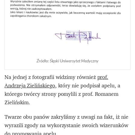
Źródło: Śląski Uniwersytet Medyczny
Na jednej z fotografii widzimy również
prof.
Andrzeja Zielińskiego
, który nie podpisał apelu, a
którego twórcy strony pomylili z prof. Romanem
Zielińskim.
Twarze obu panów zakryliśmy z uwagi na fakt, iż nie
wyrazili zgody na wykorzystanie swoich wizerunków
do promowania apelu.