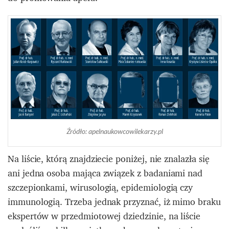
Źródło: apelnaukowcowilekarzy.pl
Na liście, którą znajdziecie poniżej, nie znalazła się
ani jedna osoba mająca związek z badaniami nad
szczepionkami, wirusologią, epidemiologią czy
immunologią. Trzeba jednak przyznać, iż mimo braku
ekspertów w przedmiotowej dziedzinie, na liście