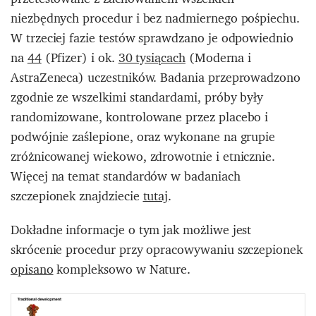
niezbędnych procedur i bez nadmiernego pośpiechu.
W trzeciej fazie testów sprawdzano je odpowiednio
na
44
(Pfizer) i ok.
30 tysiącach
(Moderna i
AstraZeneca) uczestników. Badania przeprowadzono
zgodnie ze wszelkimi standardami, próby były
randomizowane, kontrolowane przez placebo i
podwójnie zaślepione, oraz wykonane na grupie
zróżnicowanej wiekowo, zdrowotnie i etnicznie.
Więcej na temat standardów w badaniach
szczepionek znajdziecie
tutaj
.
Dokładne informacje o tym jak możliwe jest
skrócenie procedur przy opracowywaniu szczepionek
opisano
kompleksowo w Nature.