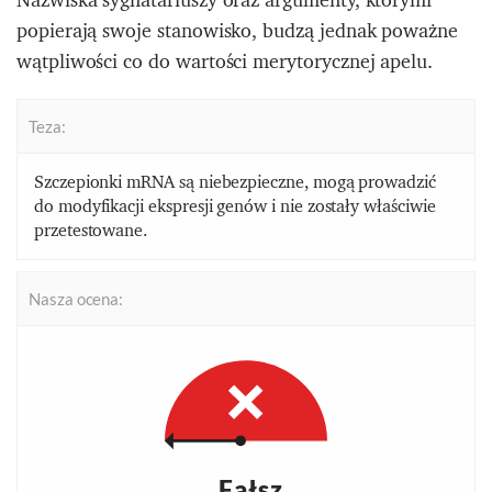
popierają swoje stanowisko, budzą jednak poważne
wątpliwości co do wartości merytorycznej apelu.
Teza:
Szczepionki mRNA są niebezpieczne, mogą prowadzić
do modyfikacji ekspresji genów i nie zostały właściwie
przetestowane.
Nasza ocena:
Fałsz