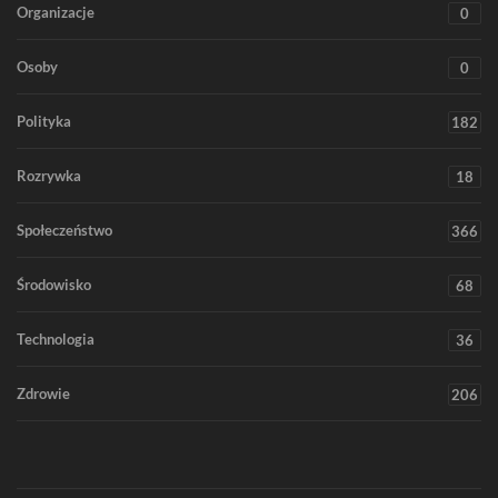
Organizacje
0
Osoby
0
Polityka
182
Rozrywka
18
Społeczeństwo
366
Środowisko
68
Technologia
36
Zdrowie
206