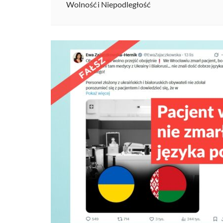
Wolność i Niepodległość