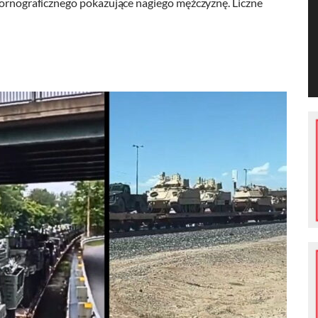
 pornograficznego pokazujące nagiego mężczyznę. Liczne