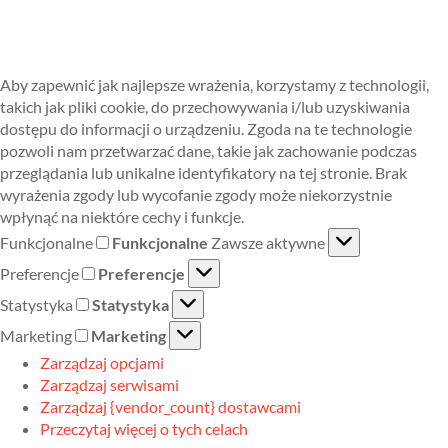
Aby zapewnić jak najlepsze wrażenia, korzystamy z technologii,
takich jak pliki cookie, do przechowywania i/lub uzyskiwania
dostępu do informacji o urządzeniu. Zgoda na te technologie
pozwoli nam przetwarzać dane, takie jak zachowanie podczas
przeglądania lub unikalne identyfikatory na tej stronie. Brak
wyrażenia zgody lub wycofanie zgody może niekorzystnie
wpłynąć na niektóre cechy i funkcje.
Funkcjonalne
Funkcjonalne
Zawsze aktywne
Preferencje
Preferencje
Statystyka
Statystyka
Marketing
Marketing
Zarządzaj opcjami
Zarządzaj serwisami
Zarządzaj {vendor_count} dostawcami
Przeczytaj więcej o tych celach