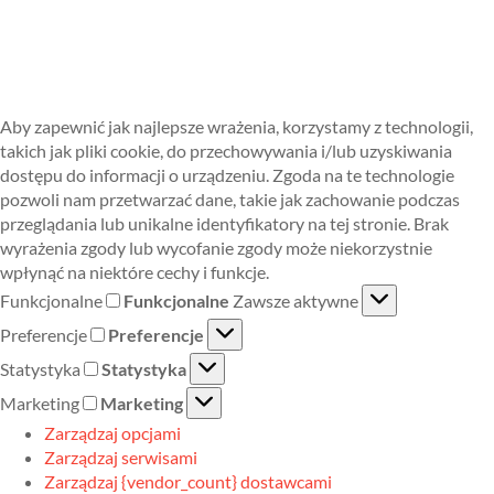
Aby zapewnić jak najlepsze wrażenia, korzystamy z technologii,
takich jak pliki cookie, do przechowywania i/lub uzyskiwania
dostępu do informacji o urządzeniu. Zgoda na te technologie
pozwoli nam przetwarzać dane, takie jak zachowanie podczas
przeglądania lub unikalne identyfikatory na tej stronie. Brak
wyrażenia zgody lub wycofanie zgody może niekorzystnie
wpłynąć na niektóre cechy i funkcje.
Funkcjonalne
Funkcjonalne
Zawsze aktywne
Preferencje
Preferencje
Statystyka
Statystyka
Marketing
Marketing
Zarządzaj opcjami
Zarządzaj serwisami
Zarządzaj {vendor_count} dostawcami