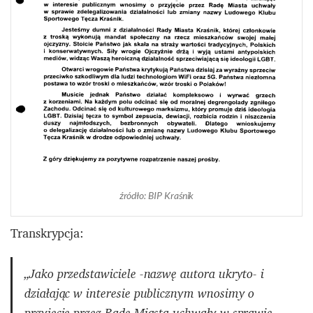
źródło: BIP Kraśnik
Transkrypcja:
„Jako przedstawiciele
-nazwę autora ukryto-
i
działając w interesie publicznym wnosimy o