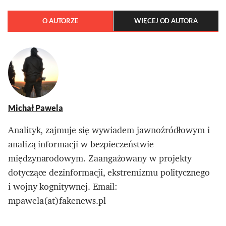
O AUTORZE
WIĘCEJ OD AUTORA
Michał Pawela
Analityk, zajmuje się wywiadem jawnoźródłowym i
analizą informacji w bezpieczeństwie
międzynarodowym. Zaangażowany w projekty
dotyczące dezinformacji, ekstremizmu politycznego
i wojny kognitywnej. Email:
mpawela(at)fakenews.pl