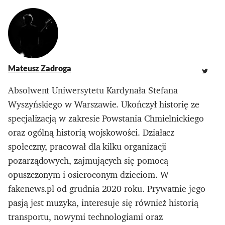
Mateusz Zadroga
Absolwent Uniwersytetu Kardynała Stefana
Wyszyńskiego w Warszawie. Ukończył historię ze
specjalizacją w zakresie Powstania Chmielnickiego
oraz ogólną historią wojskowości. Działacz
społeczny, pracował dla kilku organizacji
pozarządowych, zajmujących się pomocą
opuszczonym i osieroconym dzieciom. W
fakenews.pl od grudnia 2020 roku. Prywatnie jego
pasją jest muzyka, interesuje się również historią
transportu, nowymi technologiami oraz