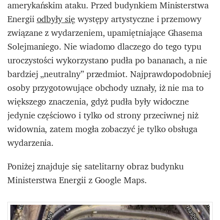
amerykańskim ataku. Przed budynkiem Ministerstwa
Energii
odbyły się
występy artystyczne i przemowy
związane z wydarzeniem, upamiętniające Ghasema
Solejmaniego. Nie wiadomo dlaczego do tego typu
uroczystości wykorzystano pudła po bananach, a nie
bardziej „neutralny” przedmiot. Najprawdopodobniej
osoby przygotowujące obchody uznały, iż nie ma to
większego znaczenia, gdyż pudła były widoczne
jedynie częściowo i tylko od strony przeciwnej niż
widownia, zatem mogła zobaczyć je tylko obsługa
wydarzenia.
Poniżej znajduje się satelitarny obraz budynku
Ministerstwa Energii z Google Maps.