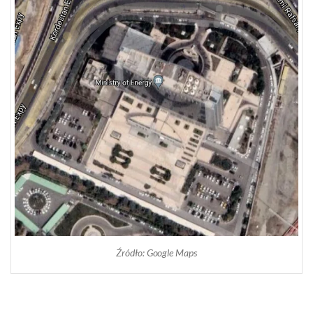
Źródło: Google Maps