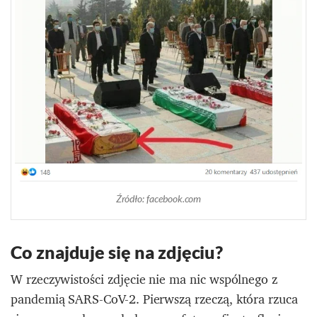
Źródło: facebook.com
Co znajduje się na zdjęciu?
W rzeczywistości zdjęcie nie ma nic wspólnego z
pandemią SARS-CoV-2. Pierwszą rzeczą, która rzuca