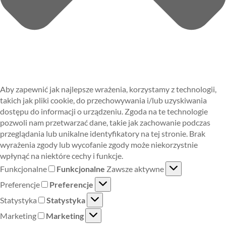
Aby zapewnić jak najlepsze wrażenia, korzystamy z technologii,
takich jak pliki cookie, do przechowywania i/lub uzyskiwania
dostępu do informacji o urządzeniu. Zgoda na te technologie
pozwoli nam przetwarzać dane, takie jak zachowanie podczas
przeglądania lub unikalne identyfikatory na tej stronie. Brak
wyrażenia zgody lub wycofanie zgody może niekorzystnie
wpłynąć na niektóre cechy i funkcje.
Funkcjonalne
Funkcjonalne
Zawsze aktywne
Preferencje
Preferencje
Statystyka
Statystyka
Marketing
Marketing