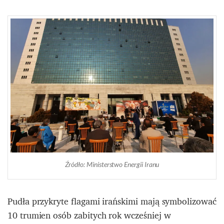
Źródło: Ministerstwo Energii Iranu
Pudła przykryte flagami irańskimi mają symbolizować
10 trumien osób zabitych rok wcześniej w