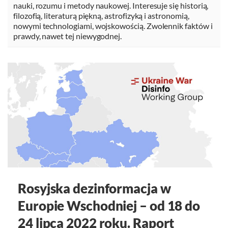
nauki, rozumu i metody naukowej. Interesuje się historią,
filozofią, literaturą piękną, astrofizyką i astronomią,
nowymi technologiami, wojskowością. Zwolennik faktów i
prawdy, nawet tej niewygodnej.
Rosyjska dezinformacja w
Europie Wschodniej – od 18 do
24 lipca 2022 roku. Raport