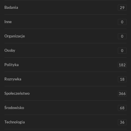
Badania
29
Inne
0
Organizacje
0
Osoby
0
Polityka
182
Rozrywka
18
Społeczeństwo
366
Środowisko
68
Technologia
36