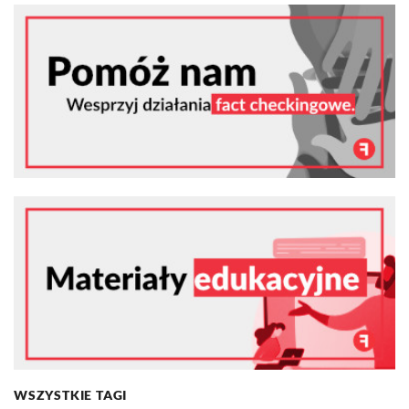
WSZYSTKIE TAGI