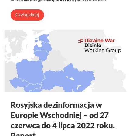
Czytaj dalej
Rosyjska dezinformacja w
Europie Wschodniej – od 27
czerwca do 4 lipca 2022 roku.
Raport