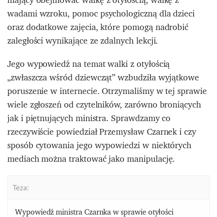
wadami wzroku, pomoc psychologiczną dla dzieci
oraz dodatkowe zajęcia, które pomogą nadrobić
zaległości wynikające ze zdalnych lekcji.
Jego wypowiedź na temat walki z otyłością
„zwłaszcza wśród dziewcząt” wzbudziła wyjątkowe
poruszenie w internecie. Otrzymaliśmy w tej sprawie
wiele zgłoszeń od czytelników, zarówno broniących
jak i piętnujących ministra. Sprawdzamy co
rzeczywiście powiedział Przemysław Czarnek i czy
sposób cytowania jego wypowiedzi w niektórych
mediach można traktować jako manipulację.
Teza:
Wypowiedź ministra Czarnka w sprawie otyłości