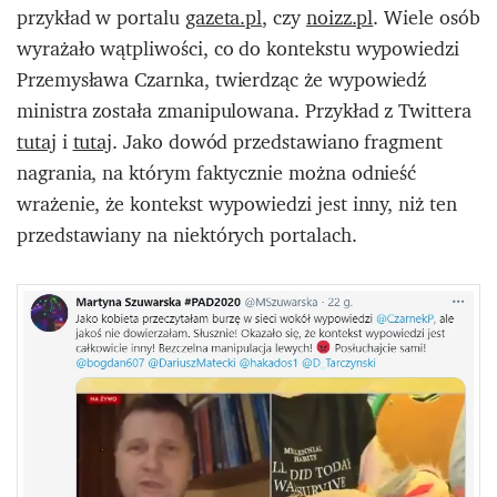
przykład w portalu
gazeta.pl
, czy
noizz.pl
. Wiele osób
wyrażało wątpliwości, co do kontekstu wypowiedzi
Przemysława Czarnka, twierdząc że wypowiedź
ministra została zmanipulowana. Przykład z Twittera
tutaj
i
tutaj
. Jako dowód przedstawiano fragment
nagrania, na którym faktycznie można odnieść
wrażenie, że kontekst wypowiedzi jest inny, niż ten
przedstawiany na niektórych portalach.