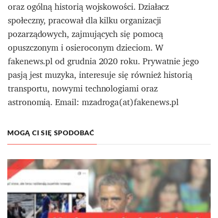
oraz ogólną historią wojskowości. Działacz
społeczny, pracował dla kilku organizacji
pozarządowych, zajmujących się pomocą
opuszczonym i osieroconym dzieciom. W
fakenews.pl od grudnia 2020 roku. Prywatnie jego
pasją jest muzyka, interesuje się również historią
transportu, nowymi technologiami oraz
astronomią. Email: mzadroga(at)fakenews.pl
MOGĄ CI SIĘ SPODOBAĆ