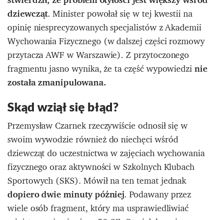
dziewcząt
. Minister powołał się w tej kwestii na
opinię niesprecyzowanych specjalistów z Akademii
Wychowania Fizycznego (w dalszej części rozmowy
przytacza AWF w Warszawie). Z przytoczonego
fragmentu jasno wynika, że ta część wypowiedzi
nie
została zmanipulowana.
Skąd wziął się błąd?
Przemysław Czarnek rzeczywiście odnosił się w
swoim wywodzie również do niechęci wśród
dziewcząt do uczestnictwa w zajęciach wychowania
fizycznego oraz aktywności w Szkolnych Klubach
Sportowych (SKS). Mówił na ten temat jednak
dopiero dwie minuty później
. Podawany przez
wiele osób fragment, który ma usprawiedliwiać