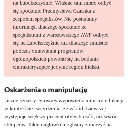
na Lubelszczyźnie. Właśnie tam miało odbyć
się spotkanie Przemysława Czarnka z
zespołem specjalistów. Nie posiadamy
informacji, dlaczego spotkanie ze
specjalistami z warszawskiego AWF odbyło
się na Lubelszczyźnie ani dlaczego minister
podczas omawiania programów
ogólnopolskich powołał się na badanie
charakteryzujące jedynie region bialski.
Oskarżenia o manipulację
Liczne serwisy cytowały wypowiedź ministra edukacji
w kontekście twierdzenia, że wśród dziewcząt
występuje większy procent otyłych osób, niż wśród
chłopców. Takie nagłówki mogliśmy zobaczyć na