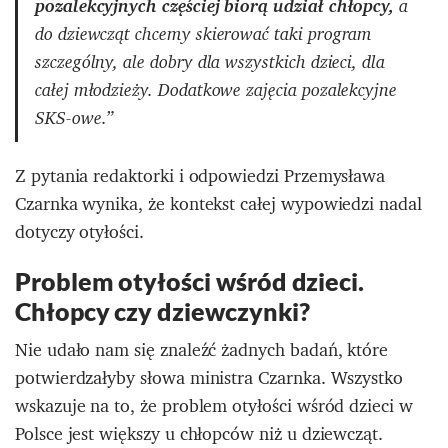
pozalekcyjnych częściej biorą udział chłopcy,
a
do dziewcząt chcemy skierować taki program
szczególny, ale dobry dla wszystkich dzieci, dla
całej młodzieży. Dodatkowe zajęcia pozalekcyjne
SKS-owe.”
Z pytania redaktorki i odpowiedzi Przemysława
Czarnka wynika, że kontekst całej wypowiedzi nadal
dotyczy otyłości.
Problem otyłości wśród dzieci.
Chłopcy czy dziewczynki?
Nie udało nam się znaleźć żadnych badań, które
potwierdzałyby słowa ministra Czarnka. Wszystko
wskazuje na to, że problem otyłości wśród dzieci w
Polsce jest większy u chłopców niż u dziewcząt.