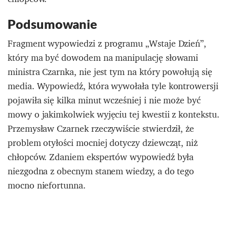
Podsumowanie
Fragment wypowiedzi z programu „Wstaje Dzień”,
który ma być dowodem na manipulację słowami
ministra Czarnka, nie jest tym na który powołują się
media. Wypowiedź, która wywołała tyle kontrowersji
pojawiła się kilka minut wcześniej i nie może być
mowy o jakimkolwiek wyjęciu tej kwestii z kontekstu.
Przemysław Czarnek rzeczywiście stwierdził, że
problem otyłości mocniej dotyczy dziewcząt, niż
chłopców. Zdaniem ekspertów wypowiedź była
niezgodna z obecnym stanem wiedzy, a do tego
mocno niefortunna.