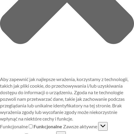
Aby zapewnić jak najlepsze wrażenia, korzystamy z technologii,
takich jak pliki cookie, do przechowywania i/lub uzyskiwania
dostępu do informacji o urządzeniu. Zgoda na te technologie
pozwoli nam przetwarzać dane, takie jak zachowanie podczas
przeglądania lub unikalne identyfikatory na tej stronie. Brak
wyrażenia zgody lub wycofanie zgody może niekorzystnie
wpłynąć na niektóre cechy i funkcje.
Funkcjonalne
Funkcjonalne
Zawsze aktywne