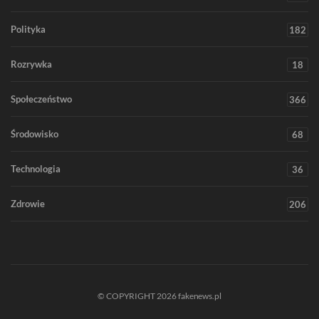
Polityka
182
Rozrywka
18
Społeczeństwo
366
Środowisko
68
Technologia
36
Zdrowie
206
© COPYRIGHT 2026 fakenews.pl