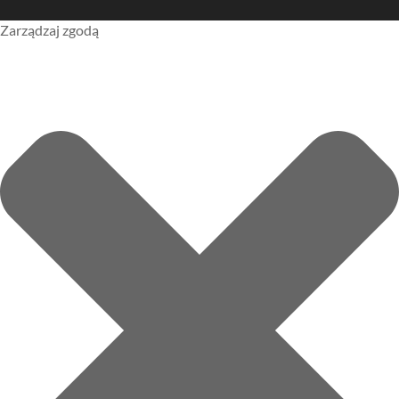
Zarządzaj zgodą