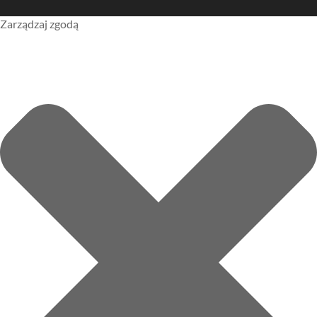
Zarządzaj zgodą