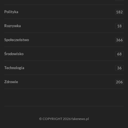
Polityka
182
Rozrywka
18
Społeczeństwo
366
Środowisko
68
Technologia
36
Zdrowie
206
© COPYRIGHT 2026 fakenews.pl