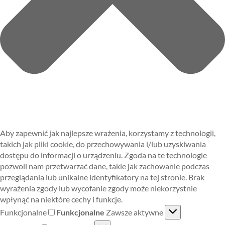
Aby zapewnić jak najlepsze wrażenia, korzystamy z technologii,
takich jak pliki cookie, do przechowywania i/lub uzyskiwania
dostępu do informacji o urządzeniu. Zgoda na te technologie
pozwoli nam przetwarzać dane, takie jak zachowanie podczas
przeglądania lub unikalne identyfikatory na tej stronie. Brak
wyrażenia zgody lub wycofanie zgody może niekorzystnie
wpłynąć na niektóre cechy i funkcje.
Funkcjonalne
Funkcjonalne
Zawsze aktywne