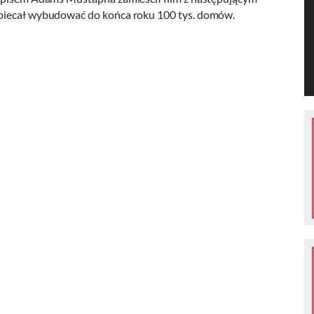
obiecał wybudować do końca roku 100 tys. domów.