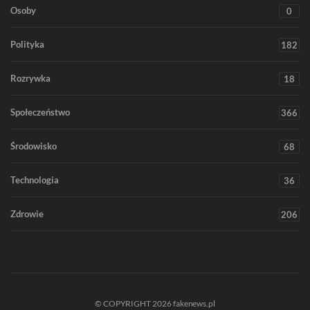
Osoby
0
Polityka
182
Rozrywka
18
Społeczeństwo
366
Środowisko
68
Technologia
36
Zdrowie
206
© COPYRIGHT 2026 fakenews.pl