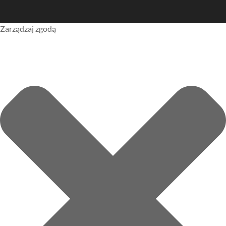
Zarządzaj zgodą