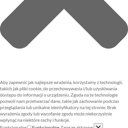
Aby zapewnić jak najlepsze wrażenia, korzystamy z technologii,
takich jak pliki cookie, do przechowywania i/lub uzyskiwania
dostępu do informacji o urządzeniu. Zgoda na te technologie
pozwoli nam przetwarzać dane, takie jak zachowanie podczas
przeglądania lub unikalne identyfikatory na tej stronie. Brak
wyrażenia zgody lub wycofanie zgody może niekorzystnie
wpłynąć na niektóre cechy i funkcje.
Funkcjonalne
Funkcjonalne
Zawsze aktywne