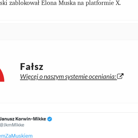
ski zablokował Elona Muska na platformie X.
Fałsz
Więcej o naszym systemie oceniania: