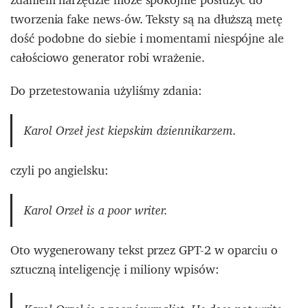
tworzenia fake news-ów. Teksty są na dłuższą metę
dość podobne do siebie i momentami niespójne ale
całościowo generator robi wrażenie.
Do przetestowania użyliśmy zdania:
Karol Orzeł jest kiepskim dziennikarzem.
czyli po angielsku:
Karol Orzeł is a poor writer.
Oto wygenerowany tekst przez GPT-2 w oparciu o
sztuczną inteligencję i miliony wpisów: