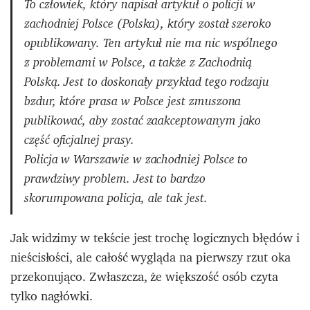
To człowiek, który napisał artykuł o policji w
zachodniej Polsce (Polska), który został szeroko
opublikowany. Ten artykuł nie ma nic wspólnego
z problemami w Polsce, a także z Zachodnią
Polską. Jest to doskonały przykład tego rodzaju
bzdur, które prasa w Polsce jest zmuszona
publikować, aby zostać zaakceptowanym jako
część oficjalnej prasy.
Policja w Warszawie w zachodniej Polsce to
prawdziwy problem. Jest to bardzo
skorumpowana policja, ale tak jest.
Jak widzimy w tekście jest trochę logicznych błędów i
nieścisłości, ale całość wygląda na pierwszy rzut oka
przekonująco. Zwłaszcza, że większość osób czyta
tylko nagłówki.