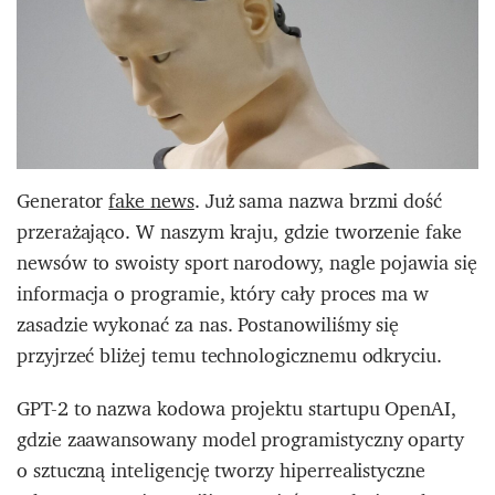
Generator
fake news
. Już sama nazwa brzmi dość
przerażająco. W naszym kraju, gdzie tworzenie fake
newsów to swoisty sport narodowy, nagle pojawia się
informacja o programie, który cały proces ma w
zasadzie wykonać za nas. Postanowiliśmy się
przyjrzeć bliżej temu technologicznemu odkryciu.
GPT-2 to nazwa kodowa projektu startupu OpenAI,
gdzie zaawansowany model programistyczny oparty
o sztuczną inteligencję tworzy hiperrealistyczne