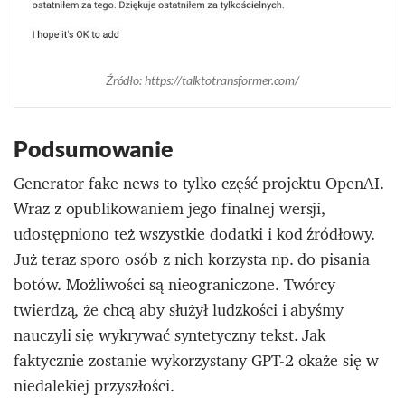
Źródło: https://talktotransformer.com/
Podsumowanie
Generator fake news to tylko część projektu OpenAI.
Wraz z opublikowaniem jego finalnej wersji,
udostępniono też wszystkie dodatki i kod źródłowy.
Już teraz sporo osób z nich korzysta np. do pisania
botów. Możliwości są nieograniczone. Twórcy
twierdzą, że chcą aby służył ludzkości i abyśmy
nauczyli się wykrywać syntetyczny tekst. Jak
faktycznie zostanie wykorzystany GPT-2 okaże się w
niedalekiej przyszłości.