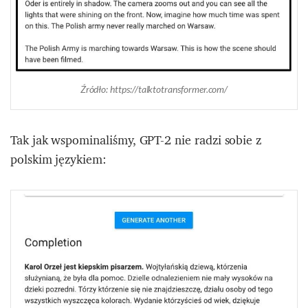
Źródło: https://talktotransformer.com/
Tak jak wspominaliśmy, GPT-2 nie radzi sobie z
polskim językiem: