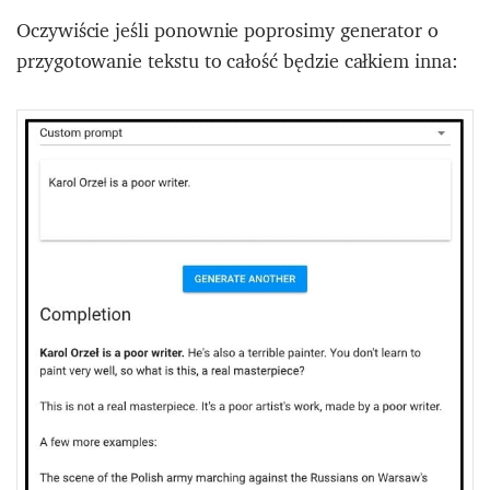
Oczywiście jeśli ponownie poprosimy generator o
przygotowanie tekstu to całość będzie całkiem inna: