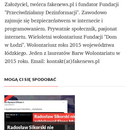
Założyciel, twórca fakenews.pl i fundator Fundacji
"Przeciwdziałamy Dezinformacji". Zawodowo
zajmuje się bezpieczeństwem w internecie i
programowaniem. Prywatnie społecznik, pasjonat
internetu. Wieloletni wolontariusz Fundacji "Dom
w Łodzi". Wolontariusz roku 2015 województwa
łódzkiego. Jeden z laureatów Barw Wolontariatu w
2015 roku. Email: kontakt(at)fakenews.pl
MOGĄ CI SIĘ SPODOBAĆ
Radosław Sikorski nie