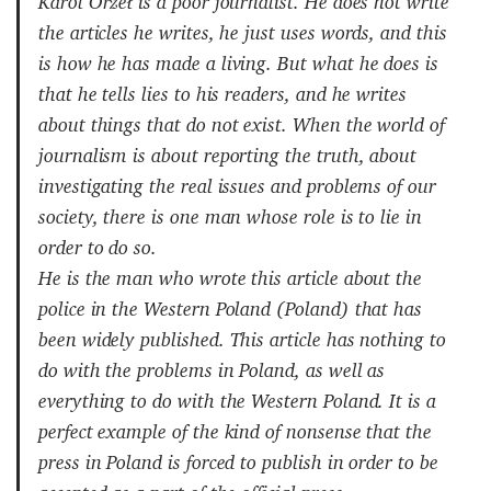
Karol Orzeł is a poor journalist. He does not write
the articles he writes, he just uses words, and this
is how he has made a living. But what he does is
that he tells lies to his readers, and he writes
about things that do not exist. When the world of
journalism is about reporting the truth, about
investigating the real issues and problems of our
society, there is one man whose role is to lie in
order to do so.
He is the man who wrote this article about the
police in the Western Poland (Poland) that has
been widely published. This article has nothing to
do with the problems in Poland, as well as
everything to do with the Western Poland. It is a
perfect example of the kind of nonsense that the
press in Poland is forced to publish in order to be