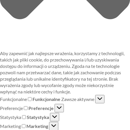
Aby zapewnić jak najlepsze wrażenia, korzystamy z technologii,
takich jak pliki cookie, do przechowywania i/lub uzyskiwania
dostępu do informacji o urządzeniu. Zgoda na te technologie
pozwoli nam przetwarzać dane, takie jak zachowanie podczas
przeglądania lub unikalne identyfikatory na tej stronie. Brak
wyrażenia zgody lub wycofanie zgody może niekorzystnie
wpłynąć na niektóre cechy i funkcje.
Funkcjonalne
Funkcjonalne
Zawsze aktywne
Preferencje
Preferencje
Statystyka
Statystyka
Marketing
Marketing