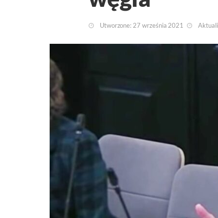
Utworzone: 27 września 2021
Aktuali